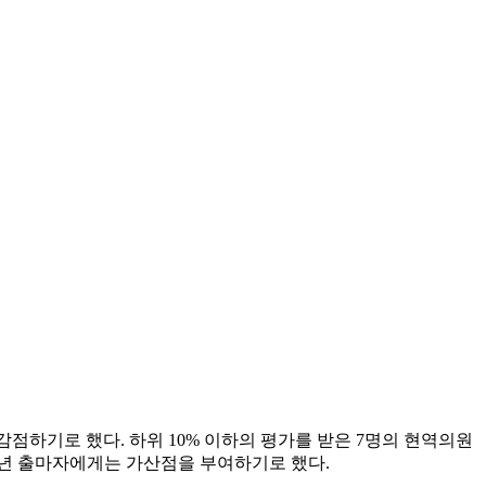
점하기로 했다. 하위 10% 이하의 평가를 받은 7명의 현역의원
 청년 출마자에게는 가산점을 부여하기로 했다.