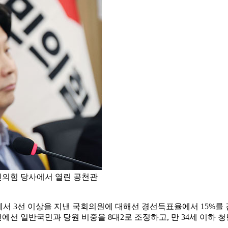
민의힘 당사에서 열린 공천관
 3선 이상을 지낸 국회의원에 대해선 경선득표율에서 15%를 감
에선 일반국민과 당원 비중을 8대2로 조정하고, 만 34세 이하