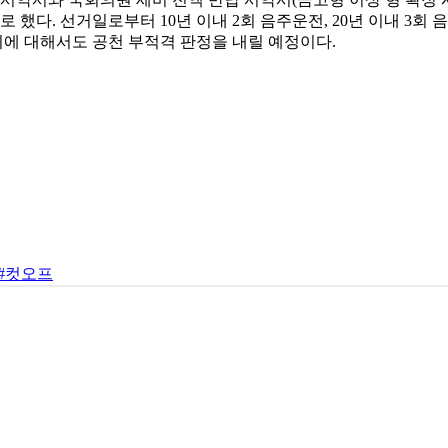
 했다. 선거일로부터 10년 이내 2회 음주운전, 20년 이내 3회
 이에 대해서도 공천 부적격 판정을 내릴 예정이다.
#컷오프