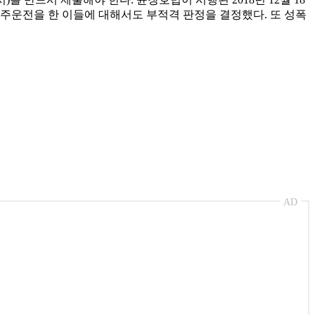
 음주운전을 한 이들에 대해서도 부적격 판정을 결정했다. 또 성폭
AD