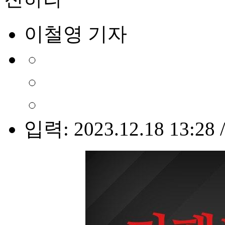
이철영 기자
입력: 2023.12.18 13:28 