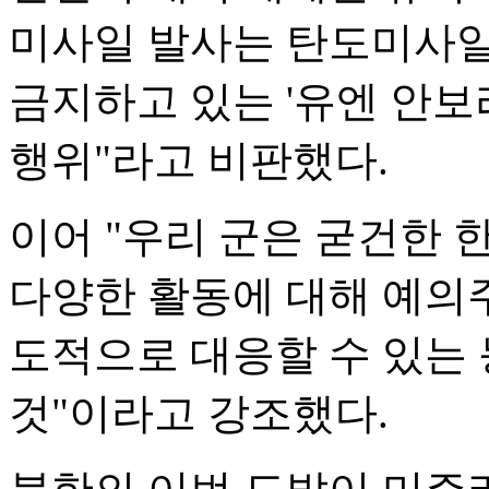
미사일 발사는 탄도미사일
금지하고 있는 '유엔 안보
행위"라고 비판했다.
이어 "우리 군은 굳건한
다양한 활동에 대해 예의
도적으로 대응할 수 있는
것"이라고 강조했다.