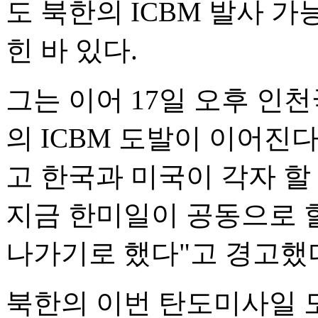
도 북한의 ICBM 발사 
힌 바 있다.
그는 이어 17일 오후 인
의 ICBM 도발이 이어진
고 한국과 미국이 각자 할
지금 한미일이 공동으로 할
나가기로 했다"고 경고했
북한의 이번 탄도미사일 도발