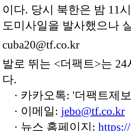
이다. 당시 북한은 밤 11
도미사일을 발사했으나 실
cuba20@tf.co.kr
발로 뛰는 <더팩트>는 2
다.
· 카카오톡: '더팩트제보
· 이메일:
jebo@tf.co.kr
· 뉴스 홈페이지:
https:/