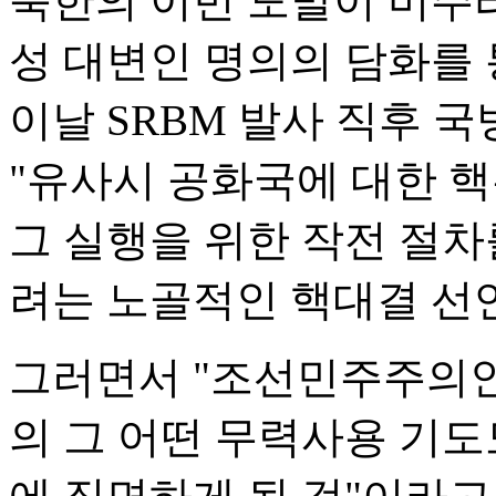
북한의 이번 도발이 미주
성 대변인 명의의 담화를 
이날 SRBM 발사 직후 
"유사시 공화국에 대한 
그 실행을 위한 작전 절차
려는 노골적인 핵대결 선언
그러면서 "조선민주주의
의 그 어떤 무력사용 기