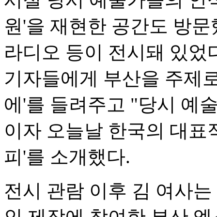
원'을 재현한 공간도 방문
라디오 등이 전시돼 있었다
기자들에게 부산을 주제로
에'를 들려주고 "당시 예
이자 오늘날 한국의 대표적
피'를 소개했다.
전시 관람 이후 김 여사
인 제작에 참여한 부산 