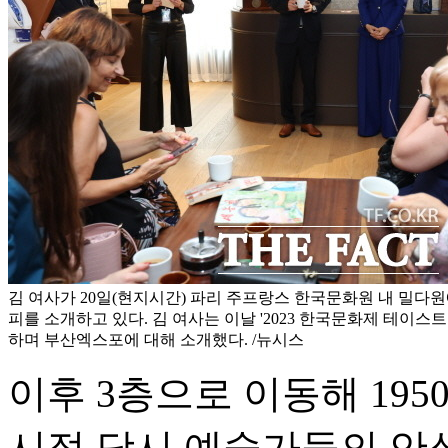
김 여사가 20일(현지시간) 파리 주프랑스 한국문화원 내 밀
피를 소개하고 있다. 김 여사는 이날 '2023 한국문화제 테이스
하며 부산엑스포에 대해 소개했다. /뉴시스
이후 3층으로 이동해 19
시절 당시 예술가들의 안