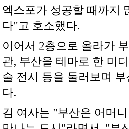
엑스포가 성공할 때까지 
다"고 호소했다.
이어서 2층으로 올라가 부
관, 부산을 테마로 한 미디
술 전시 등을 둘러보며 부
다.
김 여사는 "부산은 어머니
만나는 도시"라면서, "부