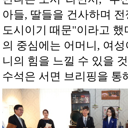
아들, 딸들을 건사하며 
도시이기 때문"이라고 했다
의 중심에는 어머니, 여성
니의 힘을 느낄 수 있을 
수석은 서면 브리핑을 통해