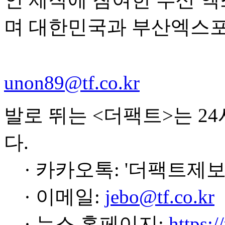
며 대한민국과 부산엑스포
unon89@tf.co.kr
발로 뛰는 <더팩트>는 2
다.
· 카카오톡: '더팩트제보
· 이메일:
jebo@tf.co.kr
· 뉴스 홈페이지:
https:/