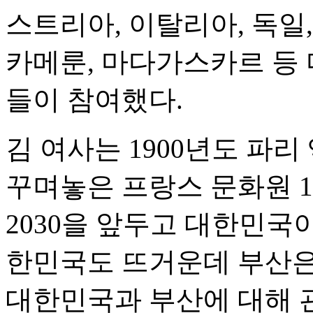
스트리아, 이탈리아, 독일,
카메룬, 마다가스카르 등 
들이 참여했다.
김 여사는 1900년도 파
꾸며놓은 프랑스 문화원 
2030을 앞두고 대한민국
한민국도 뜨거운데 부산은
대한민국과 부산에 대해 