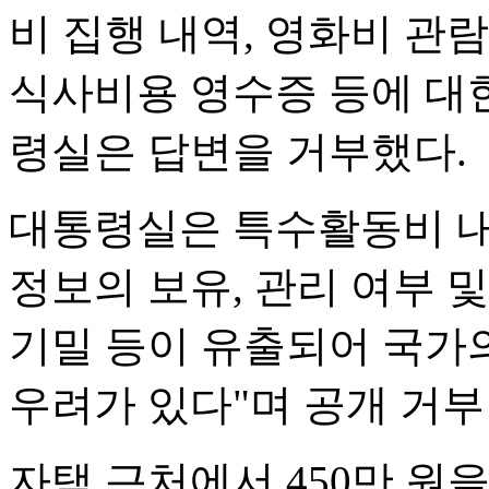
비 집행 내역, 영화비 관람 
식사비용 영수증 등에 대
령실은 답변을 거부했다.
대통령실은 특수활동비 내
정보의 보유, 관리 여부 
기밀 등이 유출되어 국가
우려가 있다"며 공개 거부
자택 근처에서 450만 원