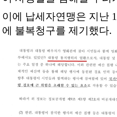
이에 납세자연맹은 지난 1
에 불복청구를 제기했다.