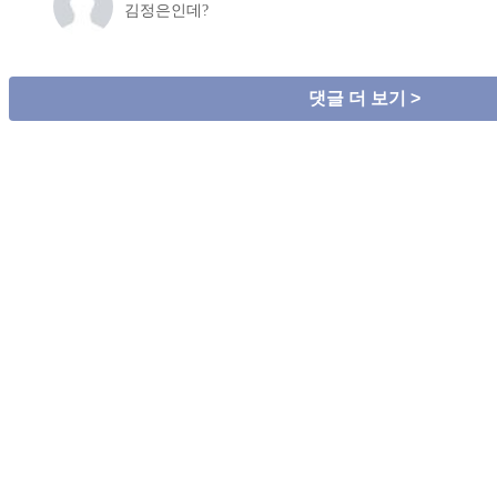
김정은인데?
댓글 더 보기 >