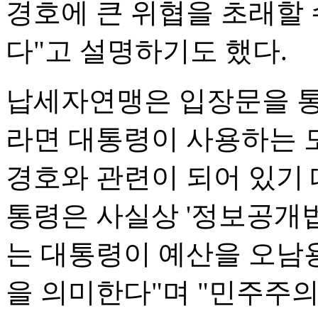
경호에 큰 위협을 초래할 
다"고 설명하기도 했다.
납세자연맹은 입장문을 통
라면 대통령이 사용하는 
경호와 관련이 되어 있기 
통령은 사실상 '정보공개법
는 대통령이 예산을 오남용
을 의미한다"며 "민주주