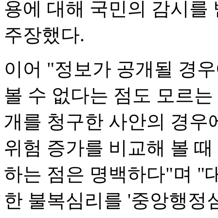
용에 대해 국민의 감시를
주장했다.
이어 "정보가 공개될 경
볼 수 없다는 점도 모르는
개를 청구한 사안의 경우
위험 증가를 비교해 볼 
하는 점은 명백하다"며 
한 불복심리를 '중앙행정