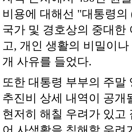
비용에 대해선 "대통령의 
국가 및 경호상의 중대한 
고, 개인 생활의 비밀이나
개 사유를 들었다.
또한 대통령 부부의 주말 
추진비 상세 내역이 공개
현저히 해칠 우려가 있고
어 사생활을 침해할 우려가