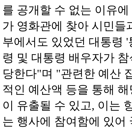
를 공개할 수 없는 이유에
가 영화관에 찾아 시민들과
부에서도 있었던 대통령 '
령 및 대통령 배우자가 참
당한다"며 "관련한 예산 
적인 예산액 등을 통해 해
이 유출될 수 있고, 이는
는 행사에 참여함에 있어