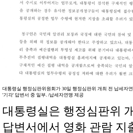
대통령실 행정심판위원회가 30일 행정심판위 개최 전 납세자연
'기각' 답변서 중 일부. /납세자연맹 제공
대통령실은 행정심판위 개
답변서에서 영화 관람 지