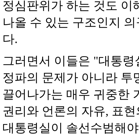
정심판위가 하는 것도 이해
나올 수 있는 구조인지 
다.
그러면서 이들은 "대통령
정파의 문제가 아니라 투
끌어나가는 매우 귀중한 가
권리와 언론의 자유, 표현
대통령실이 솔선수범해야 