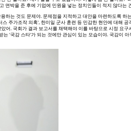
놓고 면박을 준 후에 기업에 민원을 넣는 정치인들이 적지 않다는
활용하는 것도 문제야. 문제점을 지적하고 대안을 마련하도록 하는 
모터스 주가조작 의혹', 한미일 군사 훈련 등 민감한 현안에 대해 공
않았어. 국회가 결과 보고서를 채택해야 이를 바탕으로 시정 요구
는 '국감 스타'가 되는 것에만 관심이 있는 모습이야. 국감이 아직