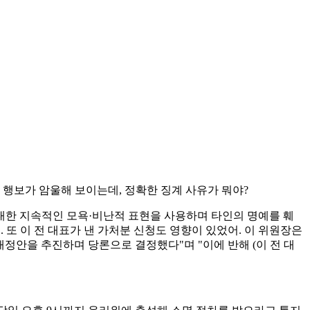
치 행보가 암울해 보이는데, 정확한 징계 사유가 뭐야?
 대한 지속적인 모욕·비난적 표현을 사용하며 타인의 명예를 훼
 또 이 전 대표가 낸 가처분 신청도 영향이 있었어. 이 위원장은
정안을 추진하며 당론으로 결정했다"며 "이에 반해 (이 전 대