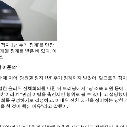
정지 1년 추가 징계'를 만장
6개월 징계를 받은 바 있다. 이
시스
 이준석'
 데 이어 '당원권 정지 1년' 추가 징계까지 받았어. 앞으로의 정
의결한 윤리위 전체회의를 마친 뒤 브리핑에서 "당 소속 의원 등에
"이라며 "민심 이탈을 촉진시킨 행위로 볼 수 있다"고 설명했어.
원회를 구성하기로 결정하고, 비대위 전환 요건을 정비하는 당헌 개
을 한 것이 핵심 이유"라고 말했어.