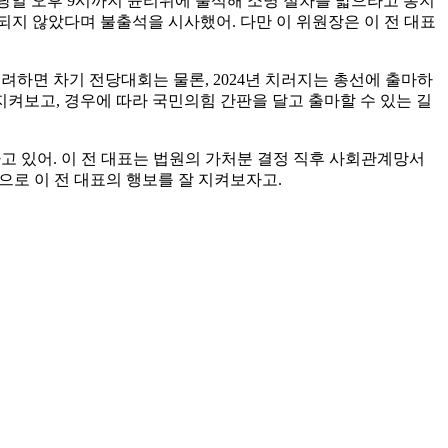
의 당일 오후 9시까지 윤리위에 출석해 소명 절차를 밟으라고 통지
되지 않았다며 불출석을 시사했어. 다만 이 위원장은 이 전 대표
고려하면 차기 전당대회는 물론, 2024년 치러지는 총선에 출마하
지켜보고, 경우에 따라 국민의힘 간판을 달고 출마할 수 있는 길
고 있어. 이 전 대표는 법원의 가처분 결정 직후 사회관계망서
앞으로 이 전 대표의 행보를 잘 지켜보자고.