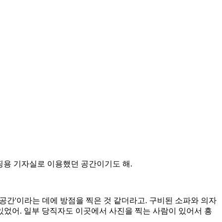
리핑용 기자실로 이용했던 공간이기도 해.
 공간'이라는 데에 방점을 찍은 것 같더라고. 구비된 소파와 의자
있었어. 일부 당직자도 이곳에서 사진을 찍는 사람이 있어서 흥