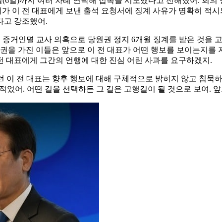
당일(6일)까지 여러 차례 연락해 접촉을 시도했다고 전해졌어. 회
위가 이 전 대표에게 보낸 출석 요청서에 징계 사유가 명확히 적시
다고 강조했어.
 및 증거인멸 교사 의혹으로 당원권 정지 6개월 징계를 받은 것을 
권을 가진 이들은 앞으로 이 전 대표가 어떤 행보를 보이는지를 
 전 대표에게 그간의 언행에 대한 진심 어린 사과를 요구하겠지.
 이 전 대표는 향후 행보에 대해 구체적으로 밝히지 않고 침묵하
 적었어. 어떤 길을 선택하든 그 길은 고행길이 될 것으로 보여. 