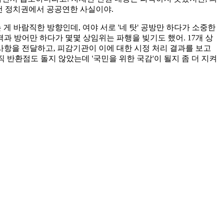
 건 정치권에서 공공연한 사실이야.
게 바람직한 방향인데, 여야 서로 '네 탓' 공방만 하다가 소중한
격과 방어만 하다가 몇몇 상임위는 파행을 빚기도 했어. 17개 상
사항을 전달하고, 피감기관이 이에 대한 시정 처리 결과를 보고
 반환점도 돌지 않았는데 '국민을 위한 국감'이 될지 좀 더 지켜