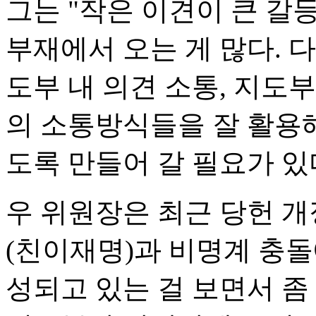
그는 "작은 이견이 큰 갈
부재에서 오는 게 많다. 
도부 내 의견 소통, 지도
의 소통방식들을 잘 활용해
도록 만들어 갈 필요가 있
우 위원장은 최근 당헌 
(친이재명)과 비명계 충돌
성되고 있는 걸 보면서 좀