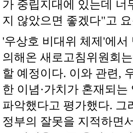
가 중립지대에 있는데 너
지 않았으면 좋겠다"고 요
'우상호 비대위 체제'에서
의해온 새로고침위원회는 
할 예정이다. 이와 관련,
한 이념·가치가 혼재되는
파악했다고 평가했다. 그
정부의 잘못을 지적하면서