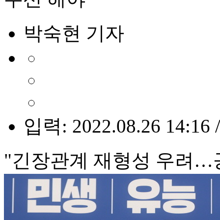
박숙현 기자
입력: 2022.08.26 14:16 
"긴장관계 재형성 우려…