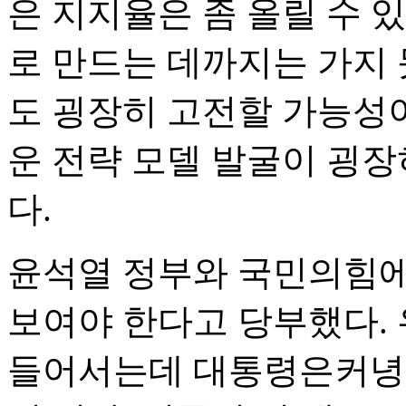
은 지지율은 좀 올릴 수 
로 만드는 데까지는 가지 
도 굉장히 고전할 가능성이
운 전략 모델 발굴이 굉장
다.
윤석열 정부와 국민의힘에
보여야 한다고 당부했다. 
들어서는데 대통령은커녕 