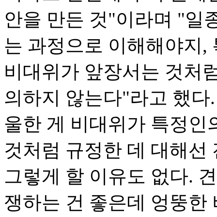
안을 만든 것"이라며 "일
는 과정으로 이해해야지,
비대위가 앞장서는 것처럼
의하지 않는다"라고 했다.
울한 게 비대위가 특정인
것처럼 규정한 데 대해선 
그렇게 할 이유도 없다. 
쟁하는 건 좋은데 엉뚱한 