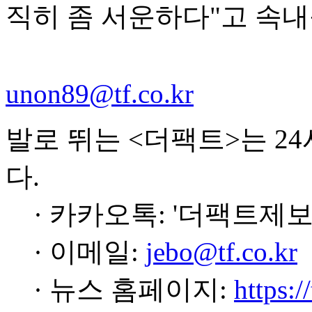
직히 좀 서운하다"고 속내
unon89@tf.co.kr
발로 뛰는 <더팩트>는 2
다.
· 카카오톡: '더팩트제보
· 이메일:
jebo@tf.co.kr
· 뉴스 홈페이지:
https:/