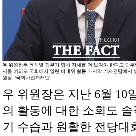
우 위원장은 윤석열 정부가 협치 자세를 더 보여야 한다고 당부했
서울 여의도 국회에서 열린 비대위 활동 마지막 기자간담에서 
원장. /국회사진취재단
우 위원장은 지난 6월 10
의 활동에 대한 소회도 솔
기 수습과 원활한 전당대