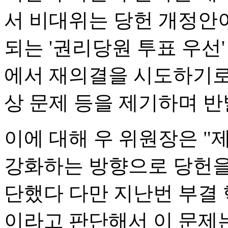
서 비대위는 당헌 개정안
되는 '권리당원 투표 우선
에서 재의결을 시도하기로
상 문제 등을 제기하며 반
이에 대해 우 위원장은 "
강화하는 방향으로 당헌을
단했다 다만 지난번 부결
이라고 판단해서 이 문제