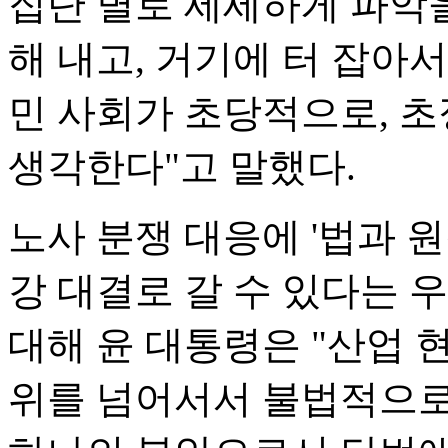
집단 별로 세세하게 파악을
해 내고, 거기에 터 잡아서
민 사회가 초당적으로, 
생각한다"고 말했다.
노사 분쟁 대응에 '법과 원
강 대결로 갈 수 있다는 
대해 윤 대통령은 "산업 
위를 넘어서서 불법적으로