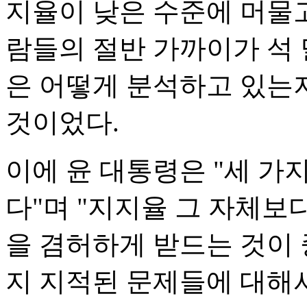
지율이 낮은 수준에 머물고
람들의 절반 가까이가 석 
은 어떻게 분석하고 있는지
것이었다.
이에 윤 대통령은 "세 가
다"며 "지지율 그 자체
을 겸허하게 받드는 것이 
지 지적된 문제들에 대해