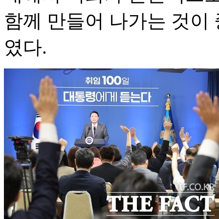
함께 만들어 나가는 것이
였다.