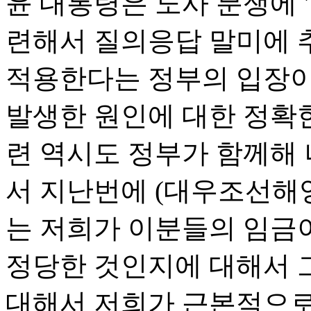
윤 대통령은 노사 분쟁에 
련해서 질의응답 말미에 
적용한다는 정부의 입장이
발생한 원인에 대한 정확한
련 역시도 정부가 함께해 
서 지난번에 (대우조선해양
는 저희가 이분들의 임금
정당한 것인지에 대해서 
대해서 저희가 근본적으로