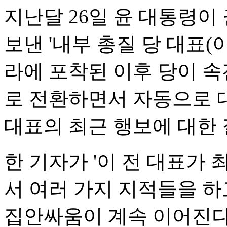
지난달 26일 윤 대통령
보낸 '내부 총질 당 대표(
라에 포착된 이후 당이 
로 전환하면서 자동으로 
대표의 최근 행보에 대한 
한 기자가 '이 전 대표가
서 여러 가지 지적들을 하
집안싸움이 계속 이어진다