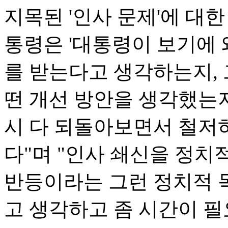
지목된 '인사 문제'에 대한
통령은 '대통령이 보기에 
를 받는다고 생각하는지, 
떤 개선 방안을 생각했는지
시 다 되돌아보면서 철저
다"며 "인사 쇄신을 정치
반등이라는 그런 정치적 
고 생각하고 좀 시간이 필