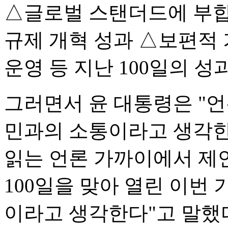
△글로벌 스탠더드에 부합
규제 개혁 성과 △보편적 
운영 등 지난 100일의 성
그러면서 윤 대통령은 "
민과의 소통이라고 생각한
읽는 언론 가까이에서 제언
100일을 맞아 열린 이번
이라고 생각한다"고 말했