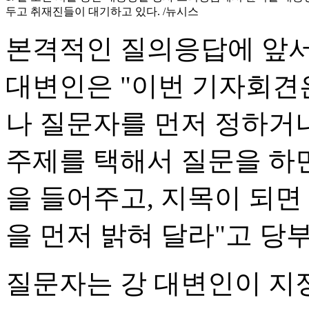
두고 취재진들이 대기하고 있다. /뉴시스
본격적인 질의응답에 앞서
대변인은 "이번 기자회견
나 질문자를 먼저 정하거
주제를 택해서 질문을 하면
을 들어주고, 지목이 되면
을 먼저 밝혀 달라"고 당
질문자는 강 대변인이 지정