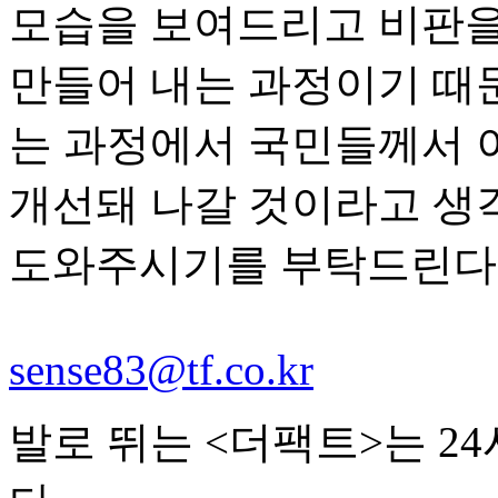
모습을 보여드리고 비판을
만들어 내는 과정이기 때
는 과정에서 국민들께서 
개선돼 나갈 것이라고 생
도와주시기를 부탁드린다"
sense83@tf.co.kr
발로 뛰는 <더팩트>는 2