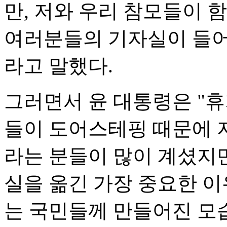
만, 저와 우리 참모들이 함
여러분들의 기자실이 들어
라고 말했다.
그러면서 윤 대통령은 "휴
들이 도어스테핑 때문에 
라는 분들이 많이 계셨지만
실을 옮긴 가장 중요한 이
는 국민들께 만들어진 모