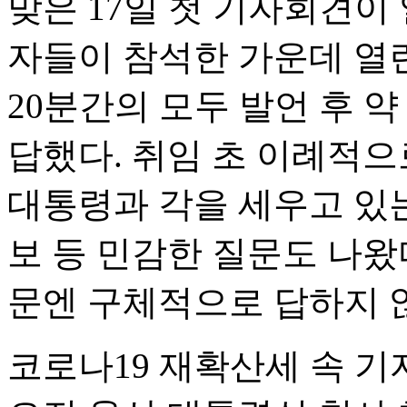
맞은 17일 첫 기자회견이 
자들이 참석한 가운데 열
20분간의 모두 발언 후 약
답했다. 취임 초 이례적으
대통령과 각을 세우고 있는
보 등 민감한 질문도 나왔
문엔 구체적으로 답하지 
코로나19 재확산세 속 