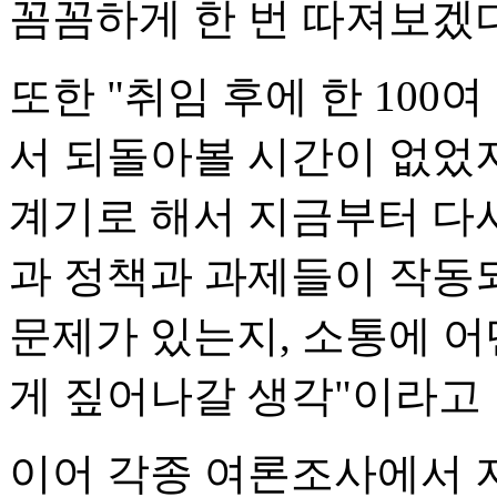
꼼꼼하게 한 번 따져보겠다
또한 "취임 후에 한 100
서 되돌아볼 시간이 없었지만
계기로 해서 지금부터 다시
과 정책과 과제들이 작동
문제가 있는지, 소통에 
게 짚어나갈 생각"이라고 
이어 각종 여론조사에서 