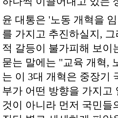
하나씩 이끌어내고 있는 
윤 대통은 '노동 개혁을 
를 가지고 추진하실지, 그
적 갈등이 불가피해 보이
묻는 말에는 "교육 개혁, 
는 이 3대 개혁은 중장기
부가 어떤 방향을 가지고
것이 아니라 먼저 국민들