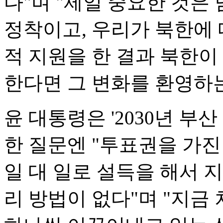
다"며 "제일 중요한 것은
정착이고, 우리가 북한에 
적 지원을 한 결과 북한이
한다면 그 변화를 환영하
윤 대통령은 '2030년 부
한 질문엔 "투표권을 가진
일 대 일로 설득을 해서 
리 방법이 없다"며 "지금