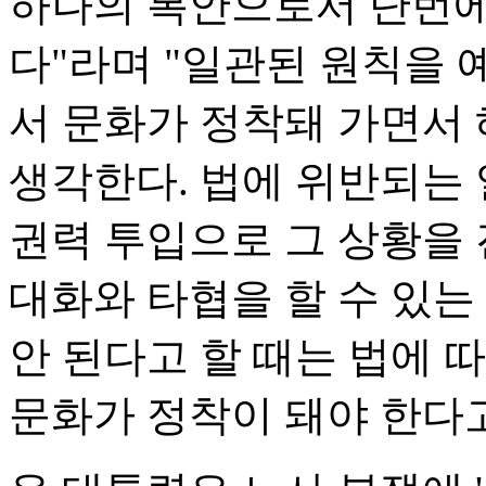
하나의 복안으로서 단번에
다"라며 "일관된 원칙을 
서 문화가 정착돼 가면서 
생각한다. 법에 위반되는
권력 투입으로 그 상황을
대화와 타협을 할 수 있는
안 된다고 할 때는 법에 
문화가 정착이 돼야 한다고