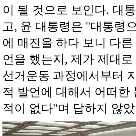
이 될 것으로 보인다. 대
고, 윤 대통령은 "대통령
에 매진을 하다 보니 다른
언을 했는지, 제가 제대로
선거운동 과정에서부터 지
적 발언에 대해서 어떠한 
적이 없다"며 답하지 않았