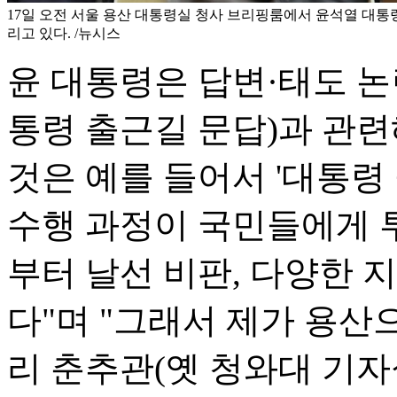
17일 오전 서울 용산 대통령실 청사 브리핑룸에서 윤석열 대통령
리고 있다. /뉴시스
윤 대통령은 답변·태도 
통령 출근길 문답)과 관
것은 예를 들어서 '대통령
수행 과정이 국민들에게 
부터 날선 비판, 다양한 
다"며 "그래서 제가 용산
리 춘추관(옛 청와대 기