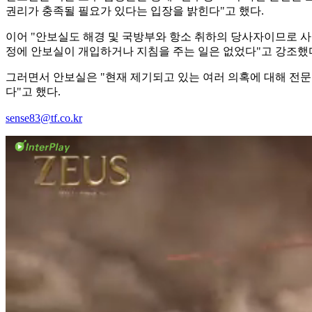
권리가 충족될 필요가 있다는 입장을 밝힌다"고 했다.
이어 "안보실도 해경 및 국방부와 항소 취하의 당사자이므로 사실
정에 안보실이 개입하거나 지침을 주는 일은 없었다"고 강조했
그러면서 안보실은 "현재 제기되고 있는 여러 의혹에 대해 전문
다"고 했다.
sense83@tf.co.kr