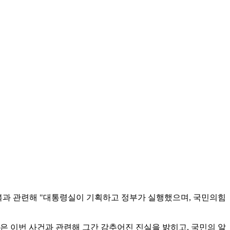
 번복과 관련해 "대통령실이 기획하고 정부가 실행했으며, 국민의힘
은 이번 사건과 관련해 그간 감추어진 진실을 밝히고, 국민의 알