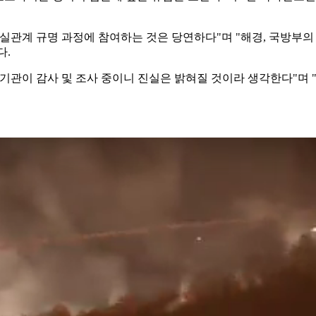
관계 규명 과정에 참여하는 것은 당연하다"며 "해경, 국방부의 
다.
기관이 감사 및 조사 중이니 진실은 밝혀질 것이라 생각한다"며