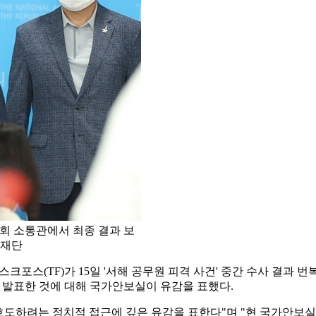
국회 소통관에서 최종 결과 보
취재단
크포스(TF)가 15일 '서해 공무원 피격 사건' 중간 수사 결과
과를 발표한 것에 대해 국가안보실이 유감을 표했다.
 호도하려는 정치적 접근에 깊은 유감을 표한다"며 "현 국가안보실