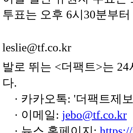
투표는 오후 6시30분부터
leslie@tf.co.kr
발로 뛰는 <더팩트>는 2
다.
· 카카오톡: '더팩트제보
· 이메일:
jebo@tf.co.kr
· 뉴스 홈페이지:
https:/