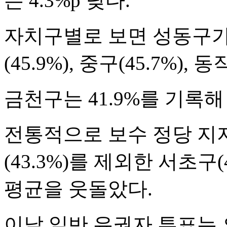
는 4.3%p 낮다.
자치구별로 보면 성동구가 
(45.9%), 중구(45.7%),
금천구는 41.9%를 기록해
전통적으로 보수 정당 지
(43.3%)를 제외한 서초구(4
평균을 웃돌았다.
이날 일반 유권자 투표는 