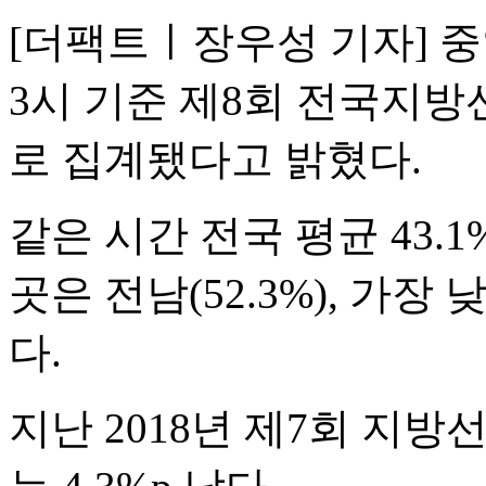
[더팩트ㅣ장우성 기자] 
3시 기준 제8회 전국지방
로 집계됐다고 밝혔다.
같은 시간 전국 평균 43.1
곳은 전남(52.3%), 가장 
다.
지난 2018년 제7회 지방