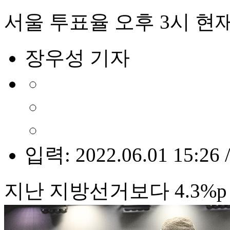
서울 투표율 오후 3시 현재
장우성 기자
입력: 2022.06.01 15:26 
지난 지방선거보다 4.3%p