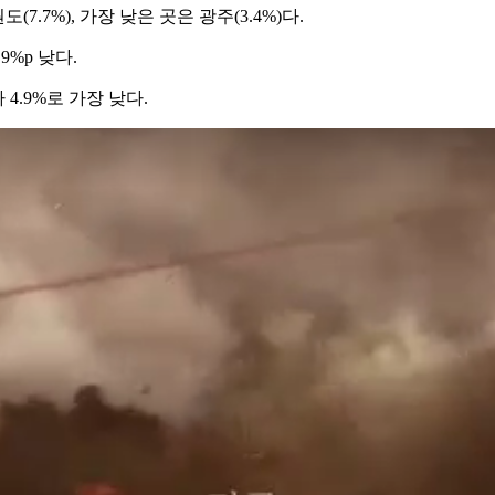
7.7%), 가장 낮은 곳은 광주(3.4%)다.
9%p 낮다.
4.9%로 가장 낮다.