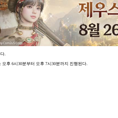
다.
 오후 6시30분부터 오후 7시30분까지 진행된다.