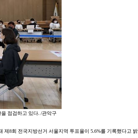
을 점검하고 있다. /관악구
재 제8회 전국지방선거 서울지역 투표율이 5.6%를 기록했다고 밝