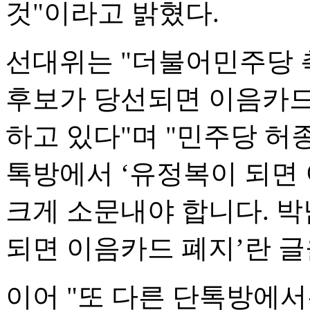
것"이라고 밝혔다.
선대위는 "더불어민주당 
후보가 당선되면 이음카드
하고 있다"며 "민주당 허
톡방에서 ‘유정복이 되면
크게 소문내야 합니다. 박
되면 이음카드 폐지’란 글
이어 "또 다른 단톡방에서는