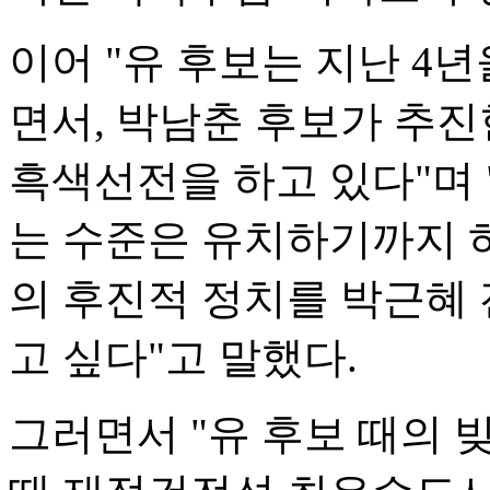
이어 "유 후보는 지난 4년
면서, 박남춘 후보가 추진
흑색선전을 하고 있다"며 
는 수준은 유치하기까지 하
의 후진적 정치를 박근혜 
고 싶다"고 말했다.
그러면서 "유 후보 때의 