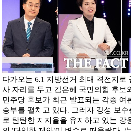
다가오는 6.1 지방선거 최대 격전지로
사 자리를 두고 김은혜 국민의힘 후보
민주당 후보가 최근 발표되는 각종 
승부를 펼치고 있다. 그러자 강성 보수
로 탄탄한 지지율을 유지하고 있는 강
의 '단일화 제안'이 변수로 떠올랐다. 