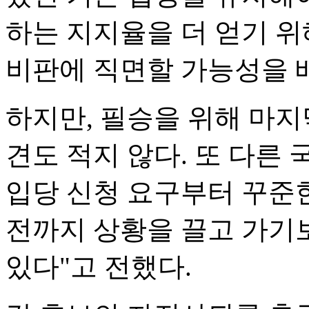
하는 지지율을 더 얻기 
비판에 직면할 가능성을 
하지만, 필승을 위해 마지
견도 적지 않다. 또 다른
입당 신청 요구부터 꾸준한
전까지 상황을 끌고 가기
있다"고 전했다.