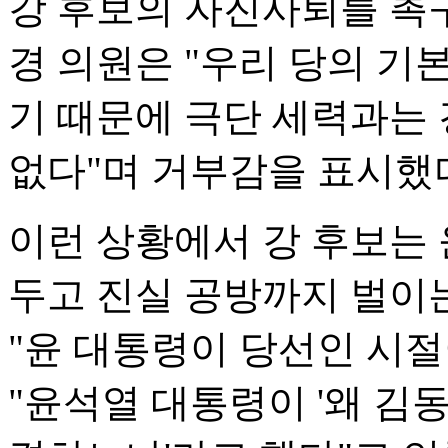
강 후보의 자진사퇴를 촉
경 의원은 "우리 당의 기
기 때문에 극단 세력과는
없다"며 거부감을 표시했
이런 상황에서 강 후보는
두고 진실 공방까지 벌이는
"윤 대통령이 당선인 시절
"윤석열 대통령이 '왜 김