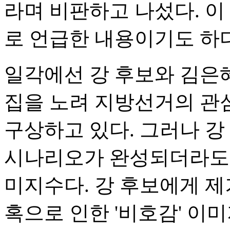
라며 비판하고 나섰다. 이
로 언급한 내용이기도 하다
일각에선 강 후보와 김은
집을 노려 지방선거의 관
구상하고 있다. 그러나 강
시나리오가 완성되더라도,
미지수다. 강 후보에게 제
혹으로 인한 '비호감' 이