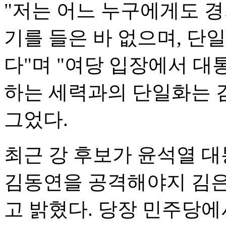
"저는 어느 누구에게도 
기를 들은 바 없으며, 단
다"며 "여당 입장에서 대
하는 세력과의 단일화는 
그었다.
최근 강 후보가 윤석열 대
김동연을 공격해야지 김은
고 밝혔다. 당장 민주당에