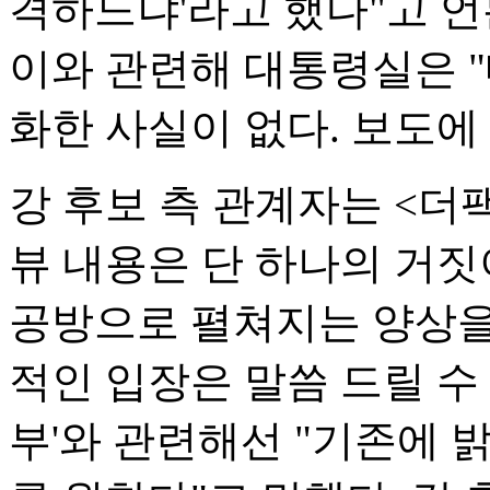
격하느냐'라고 했다"고 언
이와 관련해 대통령실은 
화한 사실이 없다. 보도에
강 후보 측 관계자는 <더
뷰 내용은 단 하나의 거짓
공방으로 펼쳐지는 양상을
적인 입장은 말씀 드릴 수 
부'와 관련해선 "기존에 