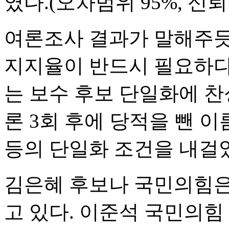
였다.(오차범위 95%, 신뢰
여론조사 결과가 말해주듯
지지율이 반드시 필요하다.
는 보수 후보 단일화에 찬성
론 3회 후에 당적을 뺀 
등의 단일화 조건을 내걸
김은혜 후보나 국민의힘은
고 있다. 이준석 국민의힘