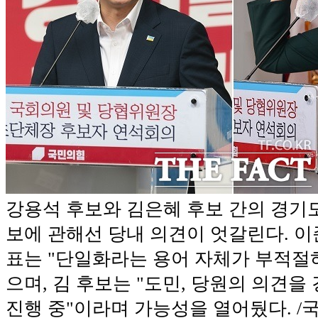
강용석 후보와 김은혜 후보 간의 경기
보에 관해선 당내 의견이 엇갈린다. 이
표는 "단일화라는 용어 자체가 부적절
으며, 김 후보는 "도민, 당원의 의견을
진행 중"이라며 가능성을 열어뒀다. 