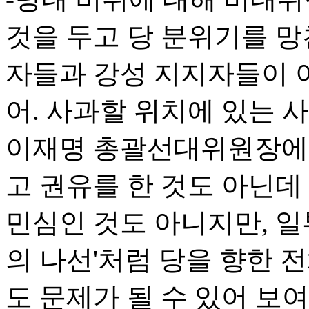
것을 두고 당 분위기를 망
자들과 강성 지지자들이 
어. 사과할 위치에 있는 
이재명 총괄선대위원장에
고 권유를 한 것도 아닌데
민심인 것도 아니지만, 일
의 나선'처럼 당을 향한 
도 문제가 될 수 있어 보여