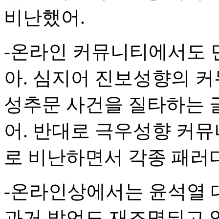
비난했어.
-온라인 커뮤니티에서도 
아. 심지어 진보성향의 
성추문 사건을 질타하는 
어. 반대로 극우성향 커
로 비난하면서 각종 패러
-온라인상에서는 윤석열 
과거 발언도 재조명되고 