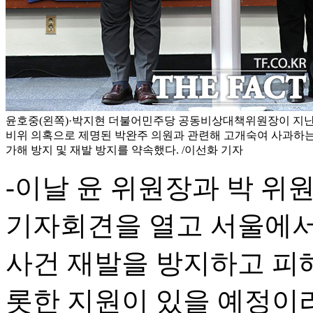
윤호중(왼쪽)·박지현 더불어민주당 공동비상대책위원장이 지난 
비위 의혹으로 제명된 박완주 의원과 관련해 고개숙여 사과하는 
가해 방지 및 재발 방지를 약속했다. /이선화 기자
-이날 윤 위원장과 박 위
기자회견을 열고 서울에서 
사건 재발을 방지하고 피
롯한 지원이 있을 예정이