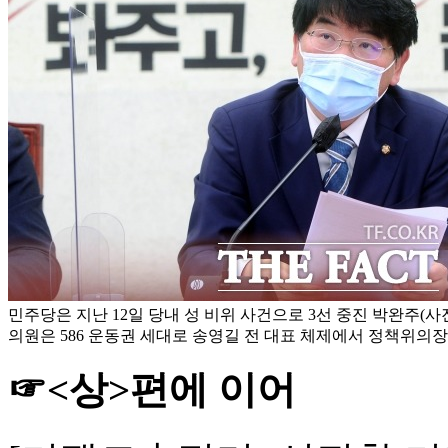
민주당은 지난 12일 당내 성 비위 사건으로 3선 중진 박완주(사
의원은 586 운동권 세대로 송영길 전 대표 체제에서 정책위의장
☞<상>편에 이어