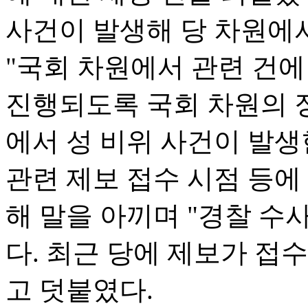
사건이 발생해 당 차원에서
"국회 차원에서 관련 건에
진행되도록 국회 차원의 
에서 성 비위 사건이 발생
관련 제보 접수 시점 등에
해 말을 아끼며 "경찰 수
다. 최근 당에 제보가 접
고 덧붙였다.