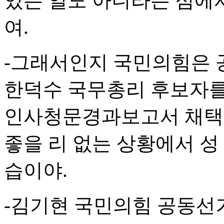
있는 일도 아니라는 점에서
여.
-그래서인지 국민의힘은 공
한덕수 국무총리 후보자를
인사청문경과보고서 채택
좋을 리 없는 상황에서 성
습이야.
-김기현 국민의힘 공동선