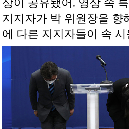
상이 공유됐어. 영상 속 
지지자가 박 위원장을 향
에 다른 지지자들이 속 시