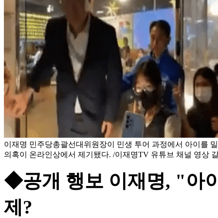
이재명 민주당총괄선대위원장이 민생 투어 과정에서 아이를 
의혹이 온라인상에서 제기됐다. /이재명TV 유튜브 채널 영상 
◆공개 행보 이재명, "아이
제?