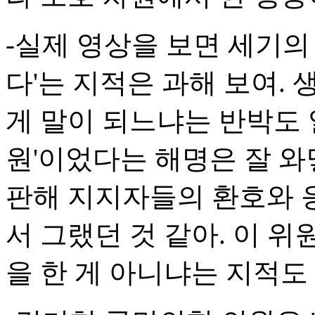
-실제 영상을 보면 세기의
다'는 지적은 과해 보여.
게 말이 되느냐는 반박도 
원'이었다는 해명은 잘 와닿
판해 지지자들의 환호와 
서 그랬던 것 같아. 이 위
을 한 게 아니냐는 지적도 