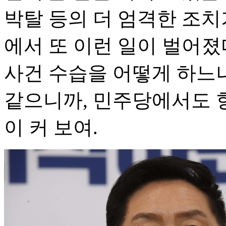
박탈 등의 더 엄격한 조치
에서 또 이런 일이 벌어
사건 수습을 어떻게 하느
같으니까, 민주당에서도 
이 커 보여.