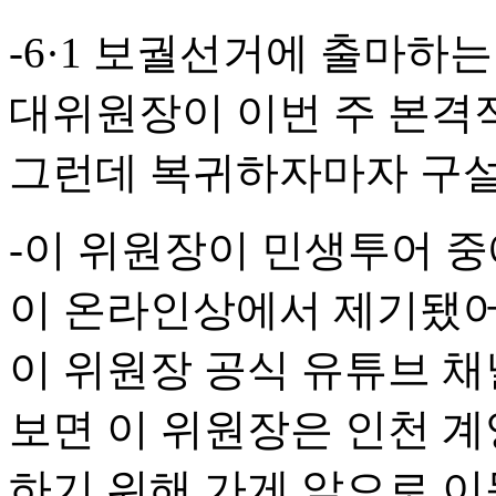
-6·1 보궐선거에 출마하
대위원장이 이번 주 본격
그런데 복귀하자마자 구설
-이 위원장이 민생투어 
이 온라인상에서 제기됐어.
이 위원장 공식 유튜브 채
보면 이 위원장은 인천 계
하기 위해 가게 앞으로 이