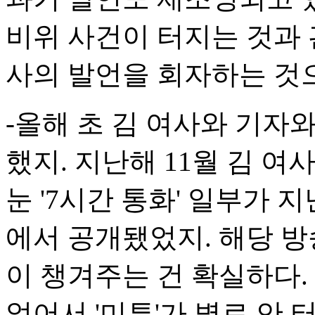
비위 사건이 터지는 것과 
사의 발언을 회자하는 것으
-올해 초 김 여사와 기자
했지. 지난해 11월 김 
눈 '7시간 통화' 일부가 지
에서 공개됐었지. 해당 방
이 챙겨주는 건 확실하다.
없어서 '미투'가 별로 안 