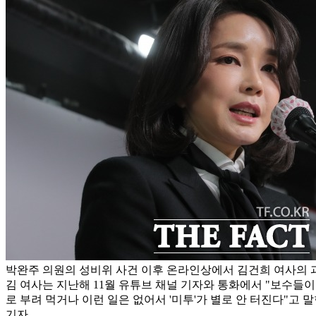
박완주 의원의 성비위 사건 이후 온라인상에서 김건희 여사의 
김 여사는 지난해 11월 유튜브 채널 기자와 통화에서 "보수들이
로 부려 먹거나 이런 일은 없어서 '미투'가 별로 안 터진다"고 
기자