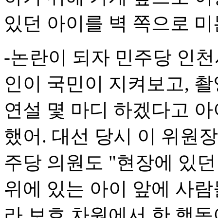
있던 아이를 벽 쪽으로 미
-논란이 되자 민주당 인천
인이 국민이 지켜보고, 촬
연설 몇 마디 하겠다고 
했어. 대선 당시 이 위원
주당 의원도 "현장에 있
위에 있는 아이 앞에 사람
라 보호 차원에서 한 행동