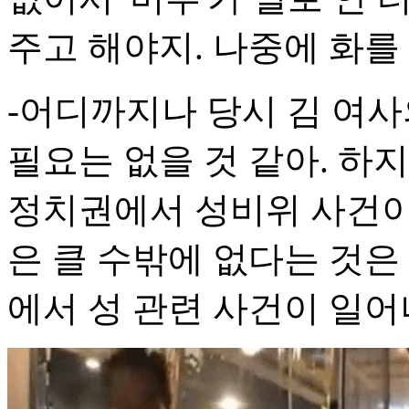
주고 해야지. 나중에 화를
-어디까지나 당시 김 여사
필요는 없을 것 같아. 
정치권에서 성비위 사건이
은 클 수밖에 없다는 것은
에서 성 관련 사건이 일어