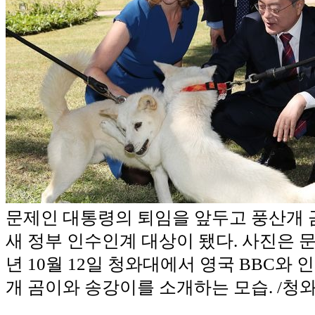
문제인 대통령의 퇴임을 앞두고 풍산개
새 정부 인수인계 대상이 됐다. 사진은 문
년 10월 12일 청와대에서 영국 BBC와
개 곰이와 송강이를 소개하는 모습. /청