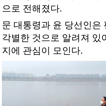
으로 전해졌다.
문 대통령과 윤 당선인은
각별한 것으로 알려져 있
지에 관심이 모인다.