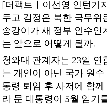
[더팩트ㅣ이선영 인턴기자
두고 김정은 북한 국무위
송강이가 새 정부 인수인계
는 앞으로 어떻게 될까.
청와대 관계자는 23일 연
는 개인이 아닌 국가 원수
통령 퇴임 후 사저에 함께 
라 문 대통령이 5월 임기