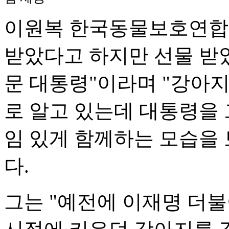
이원복 한국동물보호연합 
받았다고 하지만 선물 받
문 대통령"이라며 "강아
로 알고 있는데 대통령을
임 있게 함께하는 모습을
다.
그는 "예전에 이재명 더