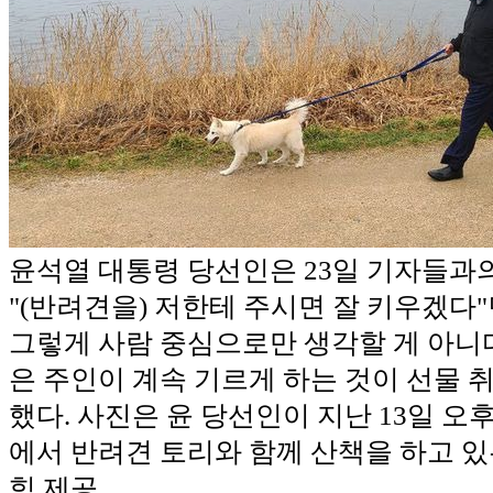
윤석열 대통령 당선인은 23일 기자들과
"(반려견을) 저한테 주시면 잘 키우겠다
그렇게 사람 중심으로만 생각할 게 아니다
은 주인이 계속 기르게 하는 것이 선물 
했다. 사진은 윤 당선인이 지난 13일 오
에서 반려견 토리와 함께 산책을 하고 있는
힘 제공