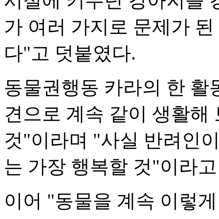
시절에 키우던 강아지를 
가 여러 가지로 문제가 된
다"고 덧붙였다.
동물권행동 카라의 한 활
견으로 계속 같이 생활해
것"이라며 "사실 반려인
는 가장 행복할 것"이라고
이어 "동물을 계속 이렇게