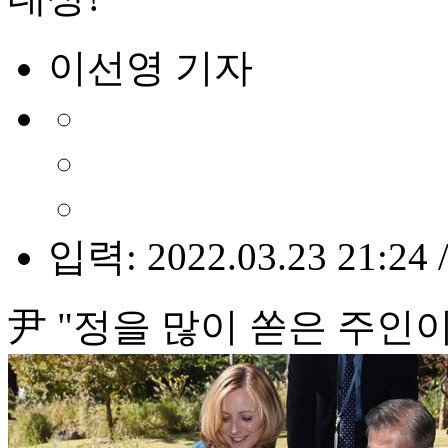
이선영 기자
입력: 2022.03.23 21:24 
尹 "정을 많이 쏟은 주인이