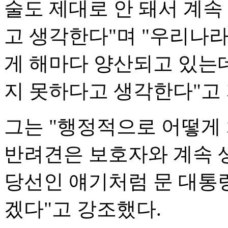
술도 제대로 안 돼서 계속
고 생각한다"며 "우리나라
게 해마다 양산되고 있는데
지 못하다고 생각한다"고
그는 "행정적으로 어떻게
반려견은 보호자와 계속 생
당선인 얘기처럼 문 대통
겠다"고 강조했다.