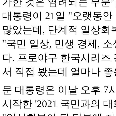
가한 것은 염려되는 부분"
대통령이 21일 "오랫동안
많았는데, 단계적 일상회
"국민 일상, 민생 경제,
다. 프로야구 한국시리즈
서 직접 봤는데 얼마나 좋
문 대통령은 이날 오후 7시
시작한 '2021 국민과의 