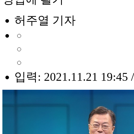
허주열 기자
입력: 2021.11.21 19:45 