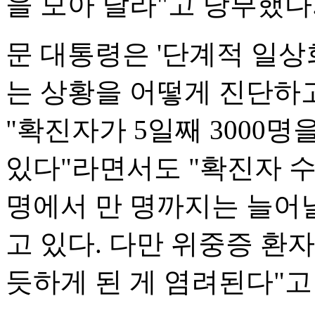
을 모아 달라"고 당부했다
문 대통령은 '단계적 일상
는 상황을 어떻게 진단하
"확진자가 5일째 3000
있다"라면서도 "확진자 수 
명에서 만 명까지는 늘어
고 있다. 다만 위중증 환
듯하게 된 게 염려된다"고