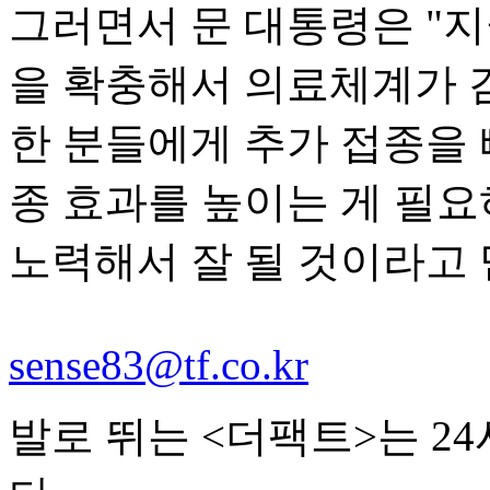
그러면서 문 대통령은 "
을 확충해서 의료체계가 
한 분들에게 추가 접종을
종 효과를 높이는 게 필요
노력해서 잘 될 것이라고 
sense83@tf.co.kr
발로 뛰는 <더팩트>는 2