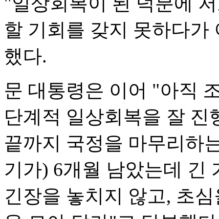
"일상회복이 된 덕분에 
할 기회를 갖지 못하다가 
했다.
문 대통령은 이어 "아직 
단계적 일상회복을 잘 진
끝까지 국정을 마무리하는 
기가) 6개월 남았는데 긴
긴장을 놓치지 않고, 초심