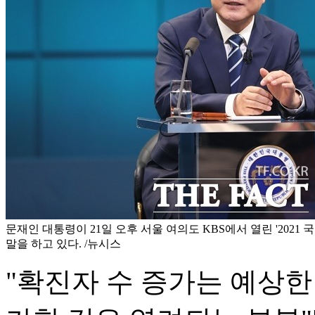
문재인 대통령이 21일 오후 서울 여의도 KBS에서 열린 '2021
말을 하고 있다. /뉴시스
"확진자 수 증가는 예상