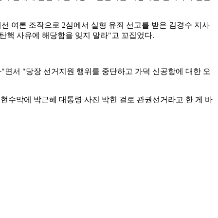
선 여론 조작으로 2심에서 실형 유죄 선고를 받은 김경수 지사
탄핵 사유에 해당함을 잊지 말라"고 꼬집었다.
"면서 "당장 선거지원 행위를 중단하고 가덕 신공항에 대한 오
 현수막에 박근혜 대통령 사진 박힌 걸로 관권선거라고 한 게 바