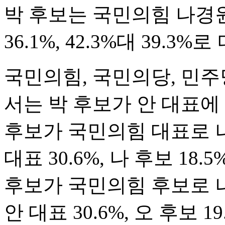
박 후보는 국민의힘 나경원,
36.1%, 42.3%대 39.
국민의힘, 국민의당, 민주당
서는 박 후보가 안 대표에
후보가 국민의힘 대표로 나서
대표 30.6%, 나 후보 1
후보가 국민의힘 후보로 나올
안 대표 30.6%, 오 후보 