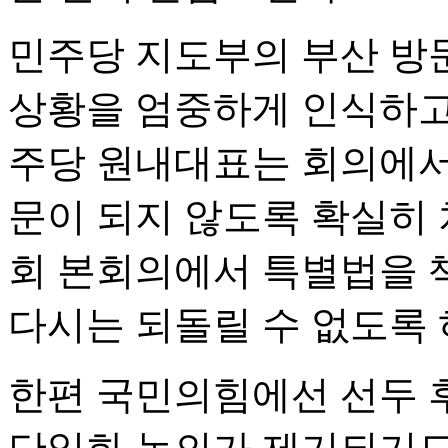
민주당 지도부의 부산 방문
상황을 엄중하게 인식하고
주당 원내대표는 회의에서
문이 되지 않도록 확실히 
회 본회의에서 특별법을 
다시는 되돌릴 수 없도록 
한편 국민의힘에선 선두 