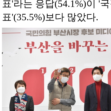
표'라는 응답(54.1%)이
표'(35.5%)보다 많았다.