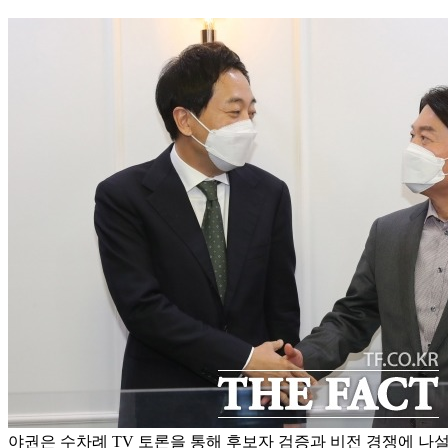
야권은 수차례 TV 토론을 통해 후보자 검증과 비전 경쟁에 나설 