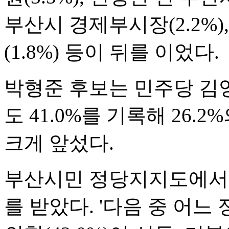
부산시 경제부시장(2.2%)
(1.8%) 등이 뒤를 이었다.
박형준 후보는 민주당 김
도 41.0%를 기록해 26
크게 앞섰다.
부산시민 정당지지도에서도
를 받았다. '다음 중 어느