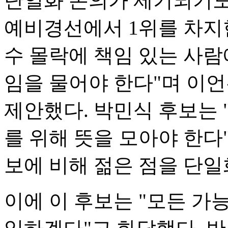
단일화 논의가 제기되기도 
예비경선에서 1위를 차지
수 몰락에 책임 있는 사
임을 물어야 한다"며 이
제안했다. 박민식 후보는
를 위해 뜻을 모아야 한다
보에 비해 젊은 점을 단일
이에 이 후보는 "모든 