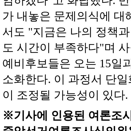
임하겠다"고 화답했다. 반
가 내놓은 문제의식에 대
서도 "지금은 나의 정책
도 시간이 부족하다"며 
예비후보들은 오는 15일과 1
소화한다. 이 과정서 단일화
이 조정될 가능성이 있다.
※기사에 인용된 여론조사