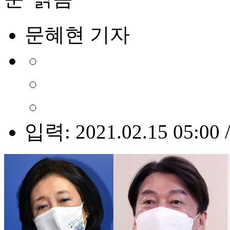
문혜현 기자
입력: 2021.02.15 05:00 