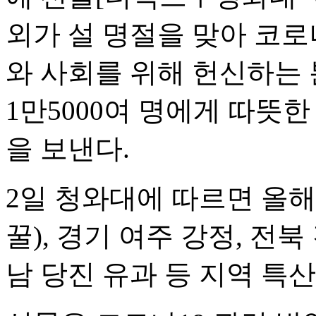
외가 설 명절을 맞아 코로
와 사회를 위해 헌신하는 
1만5000여 명에게 따뜻한
을 보낸다.
2일 청와대에 따르면 올해
꿀), 경기 여주 강정, 전북
남 당진 유과 등 지역 특