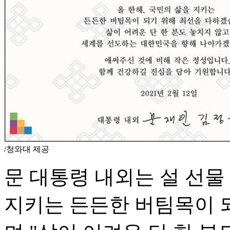
/청와대 제공
문 대통령 내외는 설 선물
지키는 든든한 버팀목이 