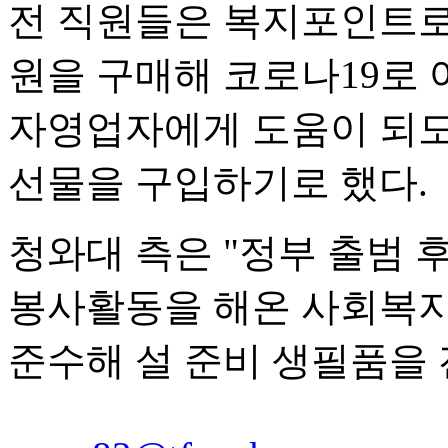
전 직원들은 복지포인트로 
원을 구매해 코로나19로
자영업자에게 도움이 되도
선물을 구입하기로 했다.
청와대 측은 "정부 출범
봉사활동을 해온 사회복
준수해 설 준비 생필품을 