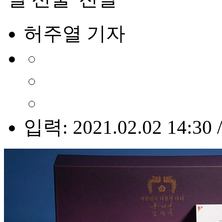
허주열 기자
입력: 2021.02.02 14:30 