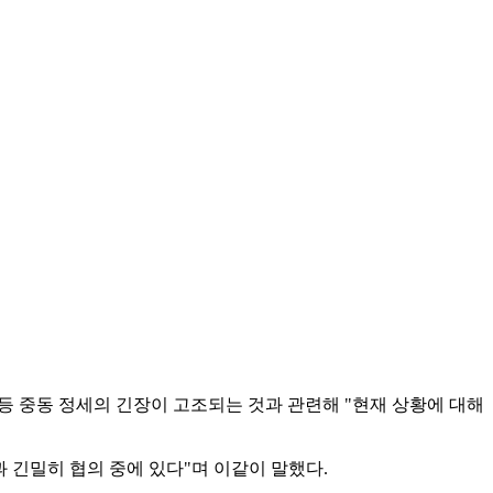
등 중동 정세의 긴장이 고조되는 것과 관련해 "현재 상황에 대해
긴밀히 협의 중에 있다"며 이같이 말했다.