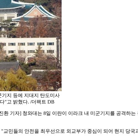
군기지 등에 지대지 탄도미사
"고 밝혔다. /더팩트 DB
환 기자] 청와대는 8일 이란이 이라크 내 미군기지를 공격하는 
"교민들의 안전을 최우선으로 외교부가 중심이 되어 현지 당국과 