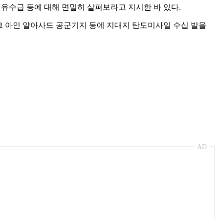
유수급 등에 대해 면밀히 살펴보라고 지시한 바 있다.
라크 아인 알아사드 공군기지 등에 지대지 탄도미사일 수십 발을
AD