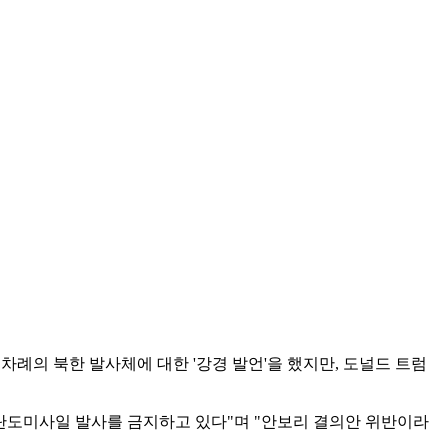
차례의 북한 발사체에 대한 '강경 발언'을 했지만, 도널드 트럼
 탄도미사일 발사를 금지하고 있다"며 "안보리 결의안 위반이라