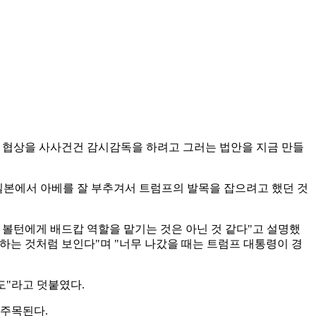
도"라고 덧붙였다.
 주목된다.
AD