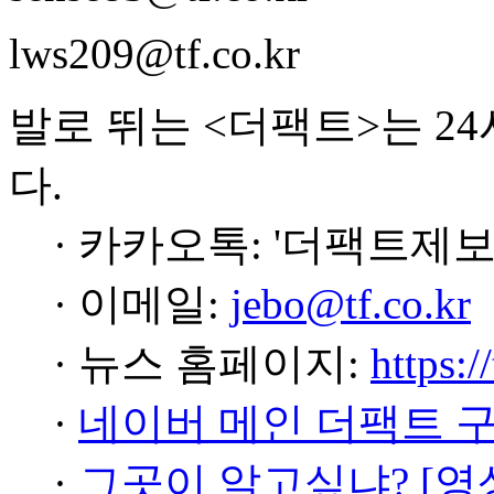
lws209@tf.co.kr
발로 뛰는 <더팩트>는 2
다.
· 카카오톡: '더팩트제보
· 이메일:
jebo@tf.co.kr
· 뉴스 홈페이지:
https:/
·
네이버 메인 더팩트 
·
그곳이 알고싶냐? [영