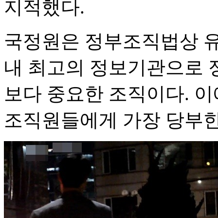
지적했다.
국정원은 정부조직법상 유
내 최고의 정보기관으로 
보다 중요한 조직이다. 이
조직원들에게 가장 당부한 