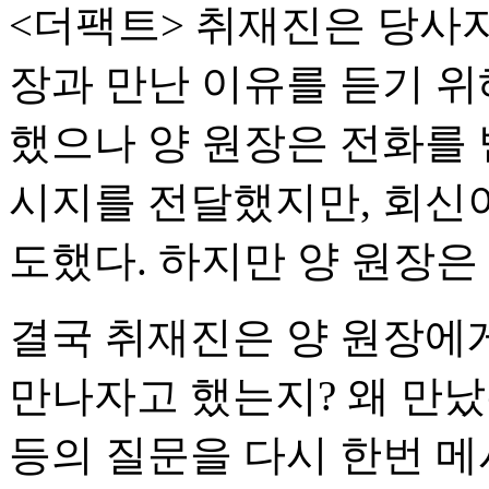
<더팩트> 취재진은 당사
장과 만난 이유를 듣기 위
했으나 양 원장은 전화를 
시지를 전달했지만, 회신이
도했다. 하지만 양 원장은
결국 취재진은 양 원장에게
만나자고 했는지? 왜 만났
등의 질문을 다시 한번 메