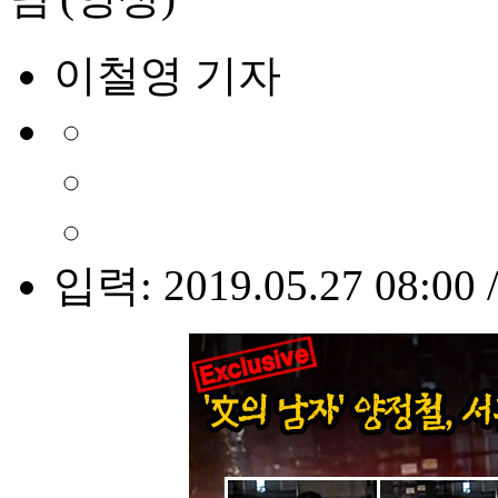
이철영 기자
입력: 2019.05.27 08:00 