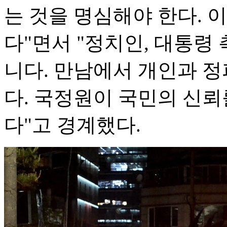
는 것을 명심해야 한다. 
다"면서 "정치인, 대통령
니다. 만남에서 개인과 정
다. 국정원이 국민의 신뢰
다"고 경계했다.