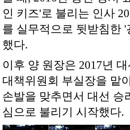
인 키즈'로 불리는 인사 20
를 실무적으로 뒷받침한 
했다.
이후 양 원장은 2017년
대책위원회 부실장을 맡아
손발을 맞추면서 대선 승
심으로 불리기 시작했다.