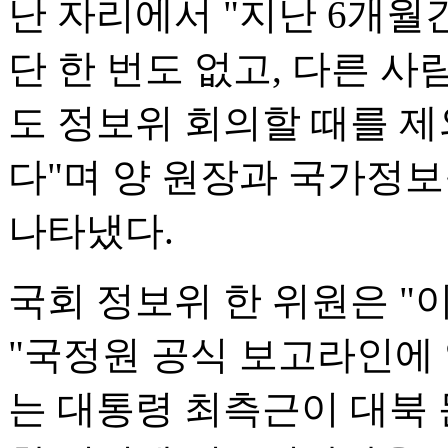
난 자리에서 "지난 6개월
단 한 번도 없고, 다른 
도 정보위 회의할 때를 제
다"며 양 원장과 국가정
나타냈다.
국회 정보위 한 위원은 "
"국정원 공식 보고라인에 
는 대통령 최측근이 대북