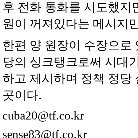
후 전화 통화를 시도했지만
원이 꺼져있다는 메시지만
한편 양 원장이 수장으로
당의 싱크탱크로써 시대가
하고 제시하며 정책 정당
곳이다.
cuba20@tf.co.kr
sense83@tf.co.kr