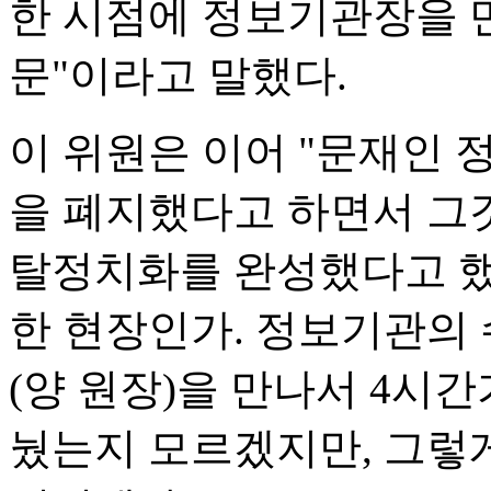
한 시점에 정보기관장을 만
문"이라고 말했다.
이 위원은 이어 "문재인
을 폐지했다고 하면서 그
탈정치화를 완성했다고 했
한 현장인가. 정보기관의
(양 원장)을 만나서 4시
눴는지 모르겠지만, 그렇