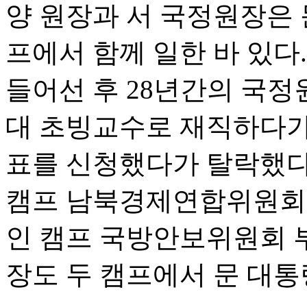
양 원장과 서 국정원장은 
프에서 함께 일한 바 있다
들어선 후 28년간의 국정
대 초빙교수로 재직하다가
표를 신청했다가 탈락했다.
캠프 남북경제연합위원회 
인 캠프 국방안보위원회 
장도 두 캠프에서 문 대