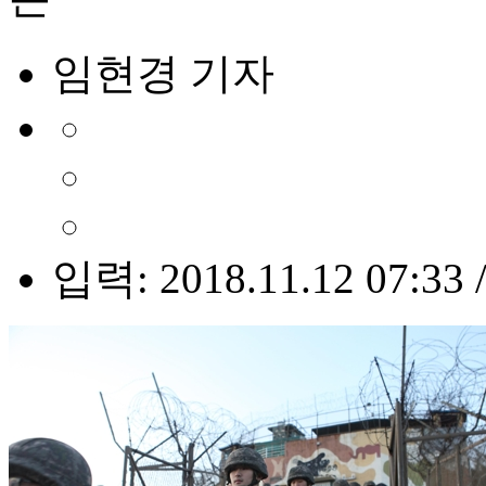
임현경 기자
입력: 2018.11.12 07:33 