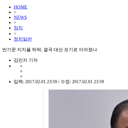
HOME
>
NEWS
>
정치
>
정치일반
반기문 지지율 하락, 결국 대선 포기로 이어졌나
김민지 기자
입력: 2017.02.01 23:59 / 수정: 2017.02.01 23:59