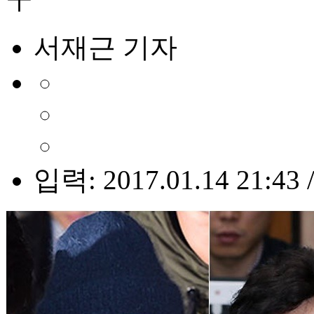
서재근 기자
입력: 2017.01.14 21:43 