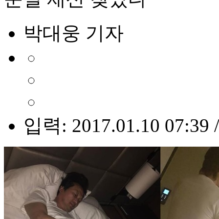
박대웅 기자
입력: 2017.01.10 07:39 