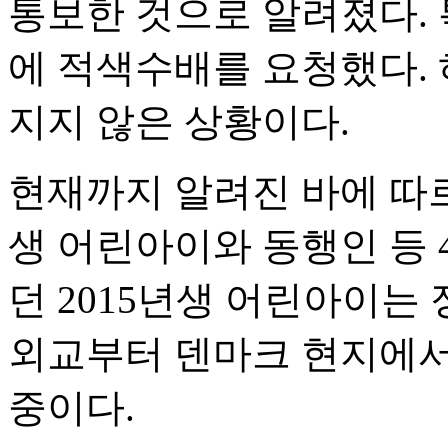
통보한 것으로 알려졌다. 
에 적색수배를 요청했다. 
지지 않은 상황이다.
현재까지 알려진 바에 따르
생 어린아이와 동행인 등 
던 2015년생 어린아이는
외교부터 덴마크 현지에서
중이다.