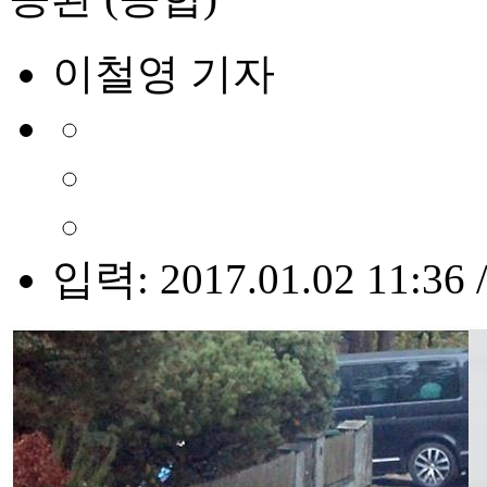
이철영 기자
입력: 2017.01.02 11:36 