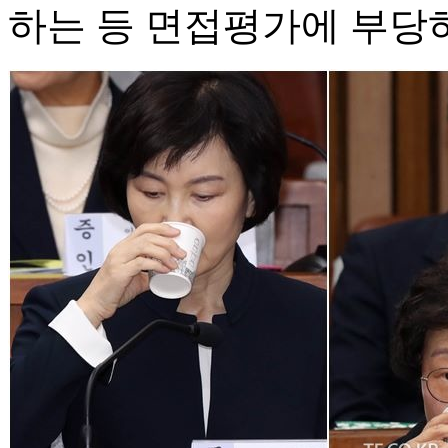
하는 등 면접평가에 부당