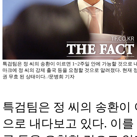
특검팀은 정 씨의 송환이 이르면 1~2주일 안에 가능할 것으로 
마크에 정 씨의 강제 출국 등을 요청할 것으로 알려졌다. 현재 
권 무효 된 상태이다. /문병희 기자
특검팀은 정 씨의 송환이 
으로 내다보고 있다. 이를