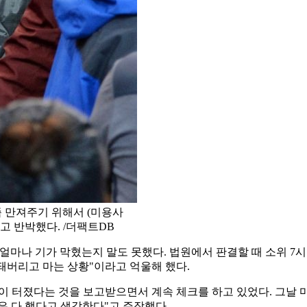
좀 만져주기 위해서 (미용사
"고 반박했다. /더팩트DB
. 얼마나 기가 막혔는지 말도 못했다. 법원에서 판결할 때 소위 
 돼버리고 마는 상황"이라고 억울해 했다.
사건이 터졌다는 것을 보고받으면서 계속 체크를 하고 있었다. 그날
은 다 했다고 생각한다"고 주장했다.