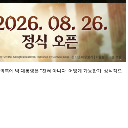
의혹에 박 대통령은 "전혀 아니다. 어떻게 가능한가. 상식적으