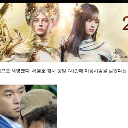
적으로 해명했다. 세월호 참사 당일 7시간에 미용시술을 받았다는 