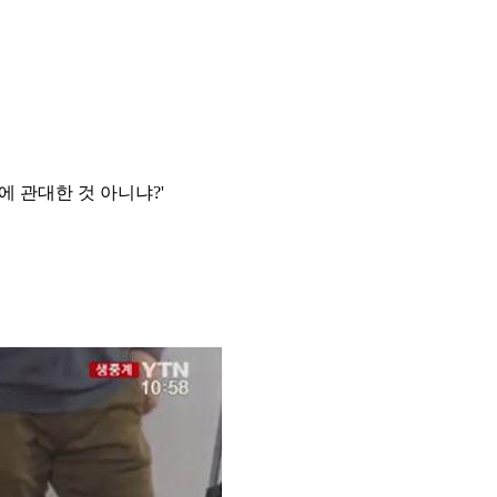
 관대한 것 아니냐?'