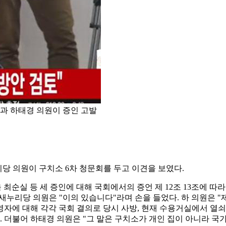
과 하태경 의원이 증인 고발
당 의원이 구치소 6차 청문회를 두고 이견을 보였다.
 최순실 등 세 증인에 대해 국회에서의 증언 제 12조 13조에 
새누리당 의원은 "이의 있습니다"라며 손을 들었다. 하 의원은 "
장영자에 대해 각각 국회 결의로 당시 사방, 현재 수용거실에서 열
. 더불어 하태경 의원은 "그 말은 구치소가 개인 집이 아니라 