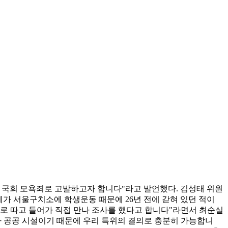
따라 국회 모욕죄로 고발하고자 합니다"라고 발언했다. 김성태 위원
제가 서울구치소에 학생운동 때문에 26년 전에 갇혀 있던 적이
쇠로 따고 들어가 직접 만나 조사를 했다고 합니다"라면서 최순실
국가 공공 시설이기 때문에 우리 특위의 결의로 충분히 가능합니