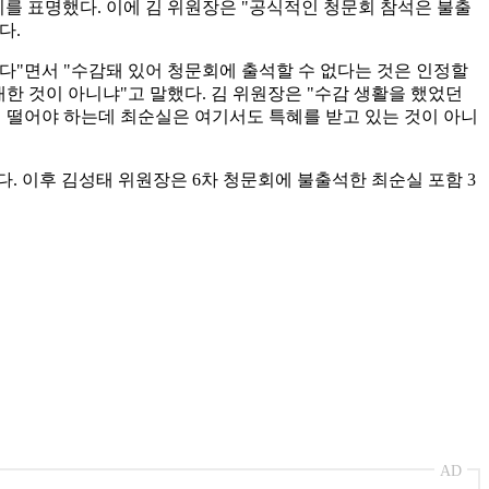
지를 표명했다. 이에 김 위원장은 "공식적인 청문회 참석은 불출
다.
다"면서 "수감돼 있어 청문회에 출석할 수 없다는 것은 인정할
한 것이 아니냐"고 말했다. 김 위원장은 "수감 생활을 했었던
 떨어야 하는데 최순실은 여기서도 특혜를 받고 있는 것이 아니
다. 이후 김성태 위원장은 6차 청문회에 불출석한 최순실 포함 3
AD