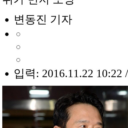
변동진 기자
입력: 2016.11.22 10:22 