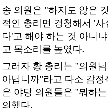
송 의원은 "하지도 않은 
적인 총리면 경청해서 '
다'고 해야 하는 것 아니
고 목소리를 높였다.
그러자 황 총리는 "의원
아닙니까"라고 다소 감정
은 야당 의원들은 "뭐하는
의했다.