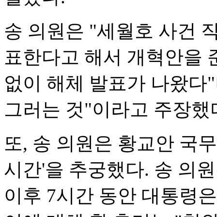
송 의원은 "세월호 사건 
표한다고 해서 개혁안을 
없이 해체 발표가 나왔다"
그러는 것"이라고 주장했
또, 송 의원은 황교안 국무
시간'을 추궁했다. 송 의
이후 7시간 동안 대통령은