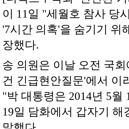
이 11일 "세월호 참사 
'7시간 의혹'을 숨기기 
장했다.
송 의원은 이날 오전 국회
건 긴급현안질문'에서 이
"박 대통령은 2014년 5
19일 담화에서 갑자기 
말했다.