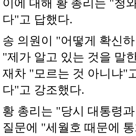
이에 대해 황 총리는 "
다"고 답했다.
송 의원이 "어떻게 확신하
"제가 알고 있는 것을 말
재차 "모르는 것 아니냐"
다"고 강조했다.
황 총리는 "당시 대통령과
질문에 "세월호 때문에 통