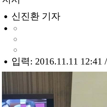
신진환 기자
입력: 2016.11.11 12:41 