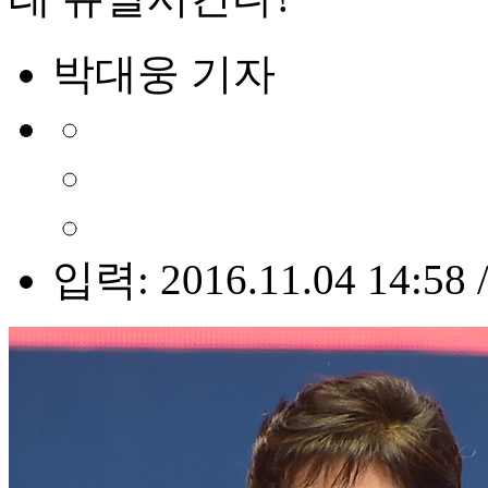
박대웅 기자
입력: 2016.11.04 14:58 