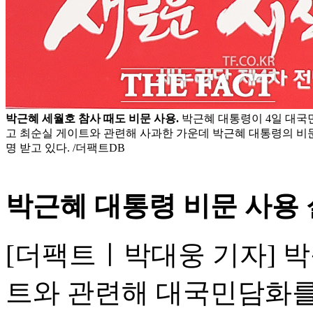
박근혜 세월호 참사 때도 비문 사용.
박근혜 대통령이 4일 대국
고 최순실 게이트와 관련해 사과한 가운데 박근혜 대통령의 비
명 받고 있다. /더팩트DB
박근혜 대통령 비문 사용 
[더팩트ㅣ박대웅 기자] 박
트와 관련해 대국민담화를