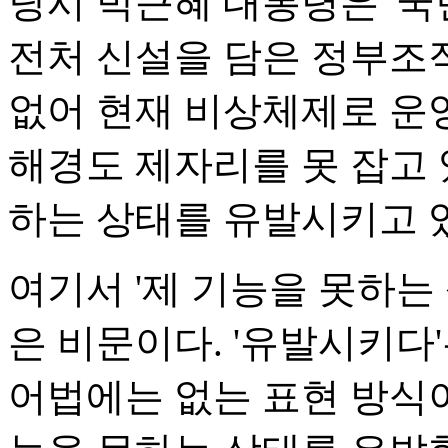
당시 박근혜 대통령은 '국
전처 신설을 담은 정부조
없어 현재 비상체제로 운
해경도 제자리를 못 잡고 
하는 상태를 유발시키고 
여기서 '제 기능을 못하는
은 비문이다. '유발시키다
어법에는 없는 표현 방식이