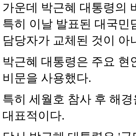
가운데 박근혜 대통령의 비
특히 이날 발표된 대국민
담당자가 교체된 것이 아
박근혜 대통령은 주요 현
비문을 사용했다.
특히 세월호 참사 후 해
대표적이다.