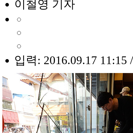
이철영 기자
입력: 2016.09.17 11:15 