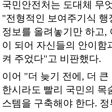
국민안전처는 도대체 무엇
"전형적인 보여주기식 행
정보를 올려놓기만 하고,
이 되어 자신들의 안이함
켜 주었다"고 비판했다.
이어 "더 늦기 전에, 더 
한시라도 빨리 국민의 목숨
스템을 구축해야 한다. 