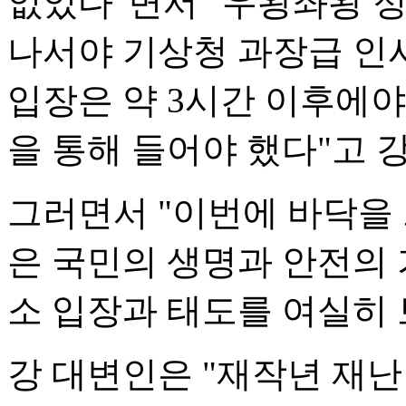
없었다"면서 "우왕좌왕 정
나서야 기상청 과장급 인사
입장은 약 3시간 이후에야
을 통해 들어야 했다"고 
그러면서 "이번에 바닥을 
은 국민의 생명과 안전의 
소 입장과 태도를 여실히 
강 대변인은 "재작년 재