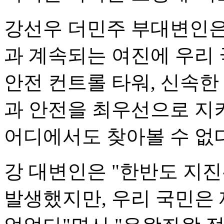
강선우 더민주 부대변인은
과 계속되는 여진에 우리 
안전 컨트롤 타워, 신속한
과 안전을 최우선으로 지
어디에서도 찾아볼 수 없다
강 대변인은 "한반도 지
발생했지만, 우리 국민은 