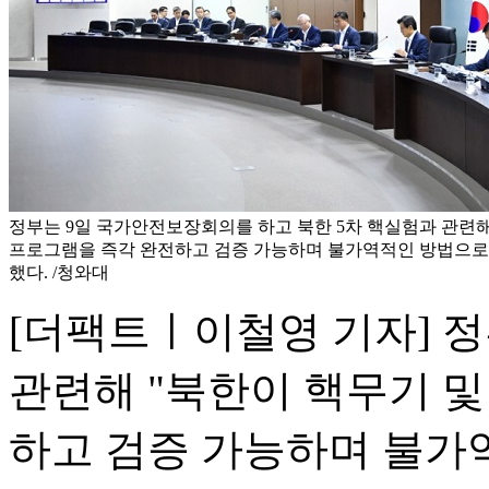
정부는 9일 국가안전보장회의를 하고 북한 5차 핵실험과 관련해
프로그램을 즉각 완전하고 검증 가능하며 불가역적인 방법으로 
했다. /청와대
[더팩트ㅣ이철영 기자] 정
관련해 "북한이 핵무기 
하고 검증 가능하며 불가