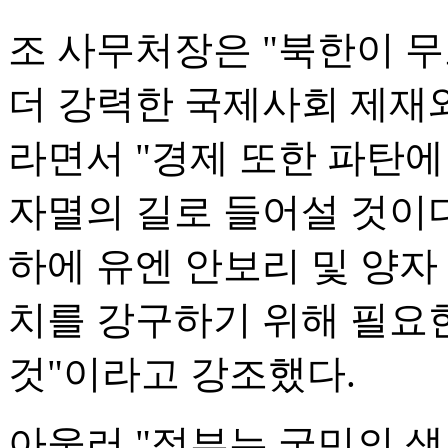
조 사무처장은 "북한이 
더 강력한 국제사회 제재
라면서 "경제 또한 파탄
자멸의 길로 들어설 것이
하에 유엔 안보리 및 양자
치를 강구하기 위해 필요
것"이라고 강조했다.
아울러 "정부는 국민의 