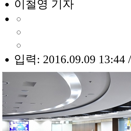
이철영 기자
입력: 2016.09.09 13:44 