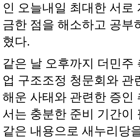
인 오늘내일 최대한 서로
금한 점을 해소하고 공부
혔다.
같은 날 오후까지 더민주
업 구조조정 청문회와 관련
해운 사태와 관련한 증인 
서는 충분한 준비 기간이
같은 내용으로 새누리당을