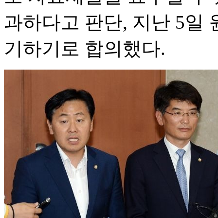
과하다고 판단, 지난 5일
기하기로 합의했다.