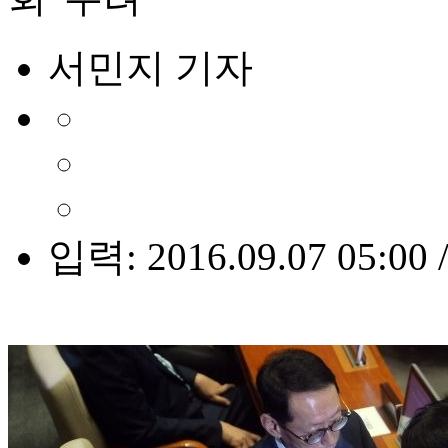
서민지 기자
입력: 2016.09.07 05:00 