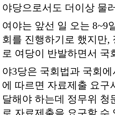
야당으로서도 더이상 물러
여야는 앞선 일 오는 8~
회를 진행하기로 했지만,
로 여당이 반발하면서 국
야3당은 국회법과 국회에
에 따르면 자료제출 요구서
달해야 하는데 정무위 청
로 자료제출을 요구할 수 있는