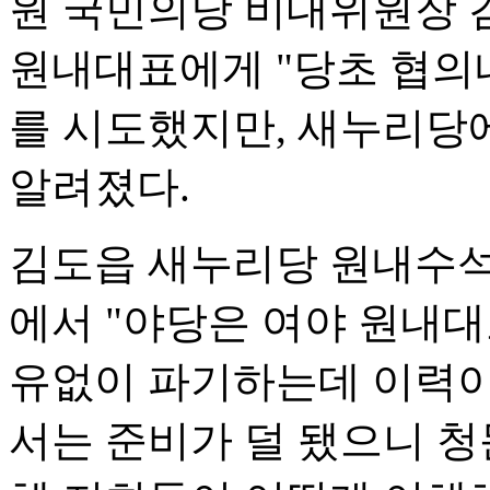
원 국민의당 비대위원장 
원내대표에게 "당초 협의
를 시도했지만, 새누리당
알려졌다.
김도읍 새누리당 원내수
에서 "야당은 여야 원내대
유없이 파기하는데 이력이 
서는 준비가 덜 됐으니 청