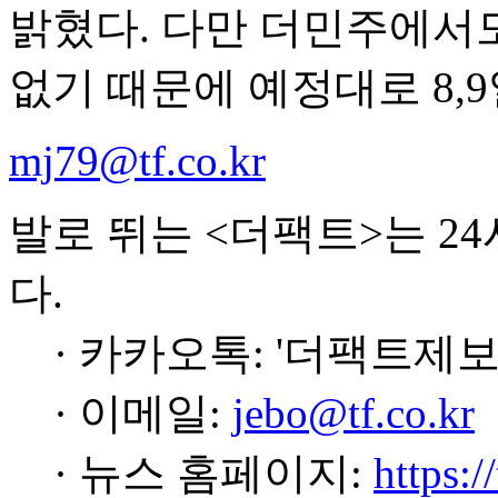
밝혔다. 다만 더민주에서도
없기 때문에 예정대로 8,
mj79@tf.co.kr
발로 뛰는 <더팩트>는 2
다.
· 카카오톡: '더팩트제보
· 이메일:
jebo@tf.co.kr
· 뉴스 홈페이지:
https:/