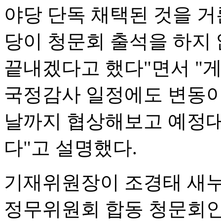
야당 단독 채택된 것을 거
당이 청문회 출석을 하지
끝내겠다고 했다"면서 "
국정감사 일정에도 변동이
날까지 협상해보고 예정대
다"고 설명했다.
기재위원장이 조경태 새누
정무위원회 합동 청문회인