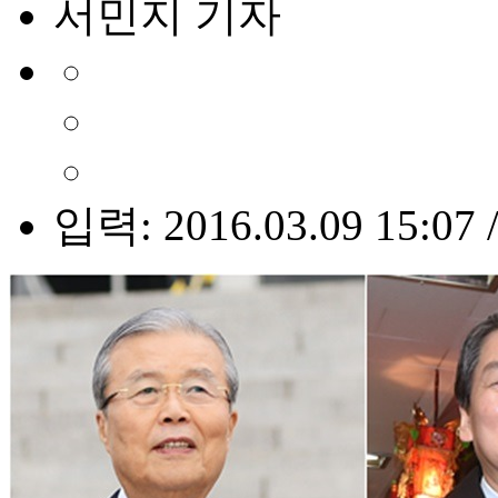
서민지 기자
입력: 2016.03.09 15:07 