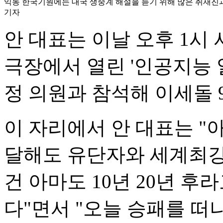
익동 한국기원에는 대국 생중계 해설을 듣기 위해 많은 취재진
기자
안 대표는 이날 오후 1시
극장에서 열린 '인공지능 
정 의원과 참석해 이세돌 
이 자리에서 안 대표는 
달해도 유단자와 세계최강
건 아마도 10년 20년 
다"면서 "오늘 승패를 떠