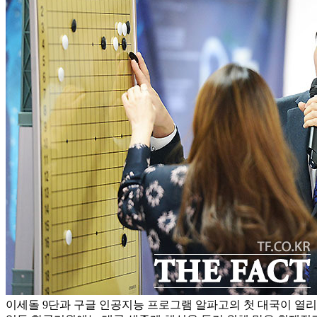
이세돌 9단과 구글 인공지능 프로그램 알파고의 첫 대국이 열리는