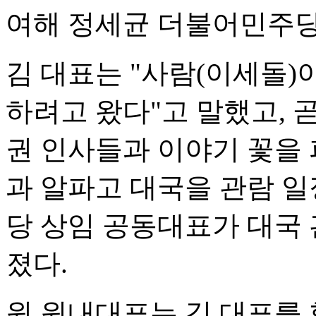
여해 정세균 더불어민주당
김 대표는 "사람(이세돌)
하려고 왔다"고 말했고, 
권 인사들과 이야기 꽃을 
과 알파고 대국을 관람 일
당 상임 공동대표가 대국
졌다.
원 원내대표는 김 대표를 