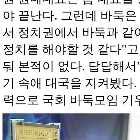
야 끝난다. 그런데 바둑은
서 정치권에서 바둑과 같
정치를 해야할 것 같다"고
둬 본적이 없다. 답답해서
기 속애 대국을 지켜봤다.
력으로 국회 바둑모임 기우