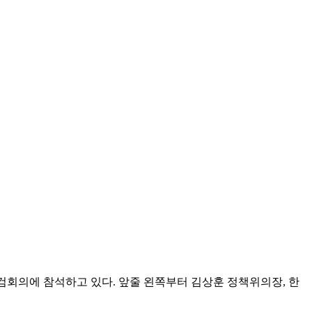
검회의에 참석하고 있다. 앞줄 왼쪽부터 김상훈 정책위의장, 한