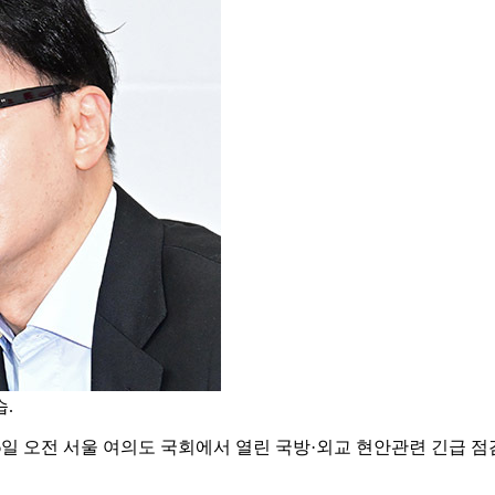
.
6일 오전 서울 여의도 국회에서 열린 국방·외교 현안관련 긴급 점