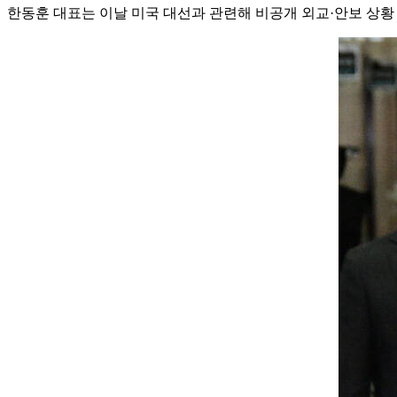
한동훈 대표는 이날 미국 대선과 관련해 비공개 외교·안보 상황