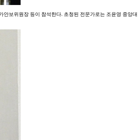
국가안보위원장 등이 참석한다. 초청된 전문가로는 조윤영 중앙대