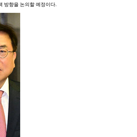
책 방향을 논의할 예정이다.