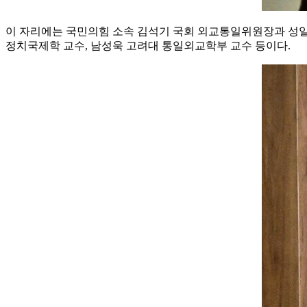
이 자리에는 국민의힘 소속 김석기 국회 외교통일위원장과 성일
정치국제학 교수, 남성욱 고려대 통일외교학부 교수 등이다.