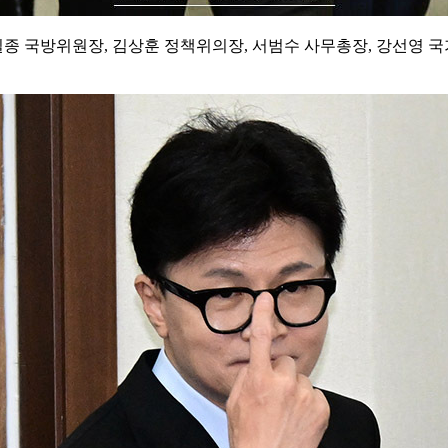
종 국방위원장, 김상훈 정책위의장, 서범수 사무총장, 강선영 