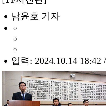
남윤호 기자
입력: 2024.10.14 18:42 