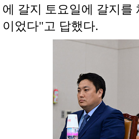
에 갈지 토요일에 갈지를 
이었다"고 답했다.