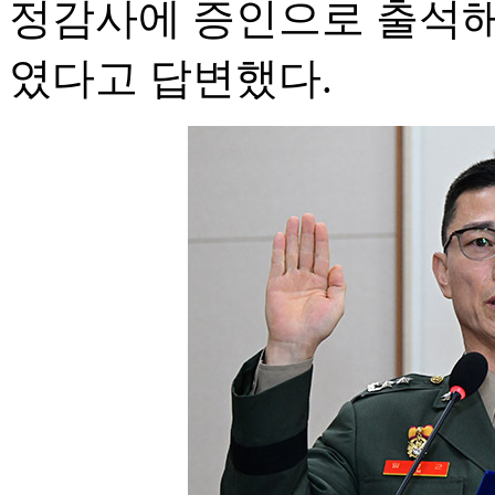
정감사에 증인으로 출석해 
였다고 답변했다.