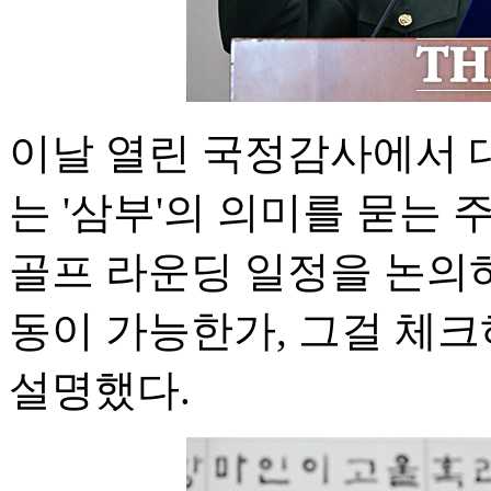
이날 열린 국정감사에서 
는 '삼부'의 의미를 묻는
골프 라운딩 일정을 논의
동이 가능한가, 그걸 체
설명했다.