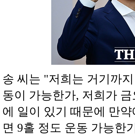
송 씨는 "저희는 거기까지 
동이 가능한가, 저희가 
에 일이 있기 때문에 만약
면 9홀 정도 운동 가능한