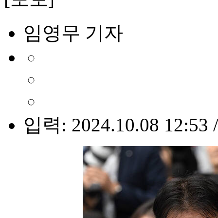
임영무 기자
입력: 2024.10.08 12:53 