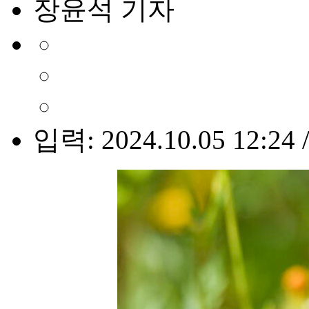
장윤석 기자
입력: 2024.10.05 12:24 