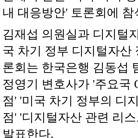
내 대응방안' 토론회에 참
김재섭 의원실과 디지털자
국 차기 정부 디지털자산 
론회는 한국은행 김동섭 
정영기 변호사가 '주요국 
점' '미국 차기 정부의 
점' '디지털자산 관련 리스
발표한다.