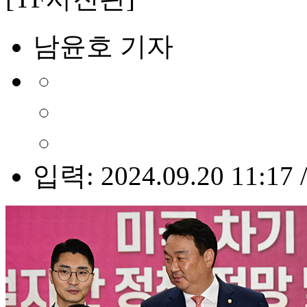
남윤호 기자
입력: 2024.09.20 11:17 