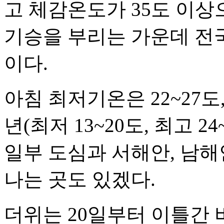
고 체감온도가 35도 이
기승을 부리는 가운데 전
이다.
아침 최저기온은 22~27도,
년(최저 13~20도, 최고 
일부 도심과 서해안, 남해
나는 곳도 있겠다.
더위는 20일부터 이틀간 