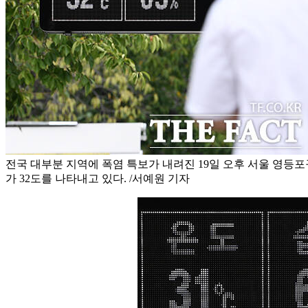
전국 대부분 지역에 폭염 특보가 내려진 19일 오후 서울 영등
가 32도를 나타내고 있다. /서예원 기자