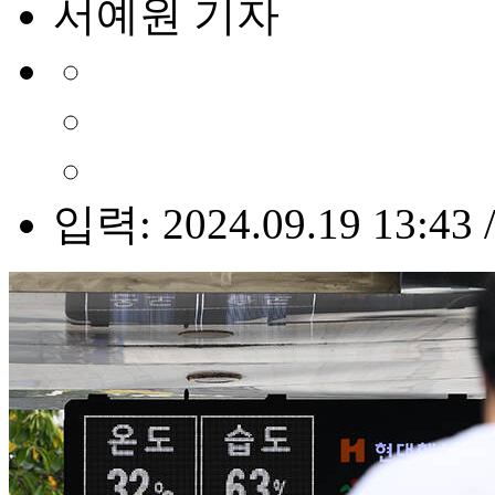
서예원 기자
입력: 2024.09.19 13:43 