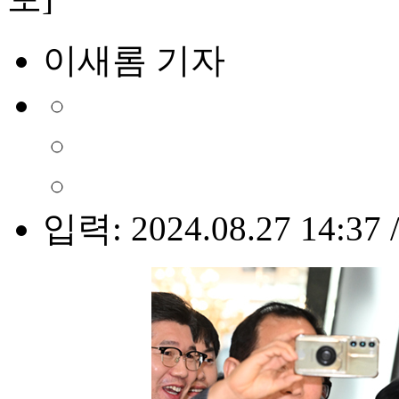
이새롬 기자
입력: 2024.08.27 14:37 