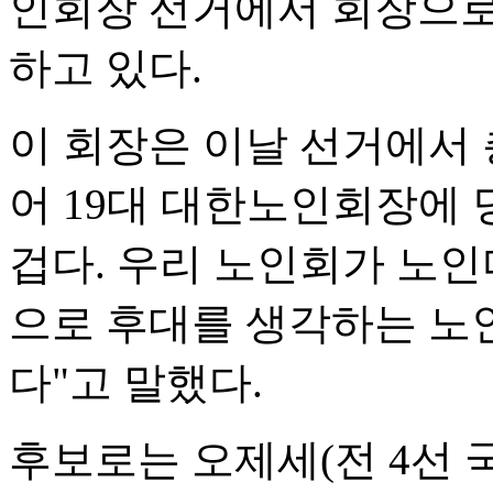
인회장 선거에서 회장으로
하고 있다.
이 회장은 이날 선거에서 총
어 19대 대한노인회장에 
겁다. 우리 노인회가 노
으로 후대를 생각하는 노
다"고 말했다.
후보로는 오제세(전 4선 