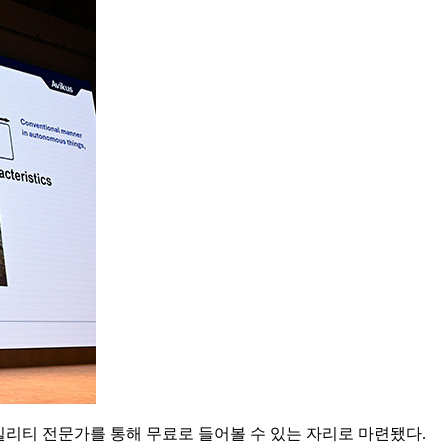
빌리티 전문가를 통해 무료로 들어볼 수 있는 자리로 마련됐다.