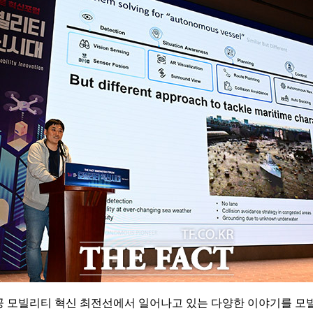
해공 모빌리티 혁신 최전선에서 일어나고 있는 다양한 이야기를 모