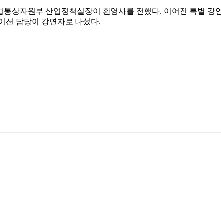
산업통상자원부 산업정책실장이 환영사를 전했다. 이어진 특별 강
이션 담당이 강연자로 나섰다.