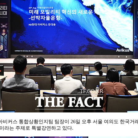
아비커스 통합상황인지팀 팀장이 26일 오후 서울 여의도 한국거
'이라는 주제로 특별강연하고 있다.