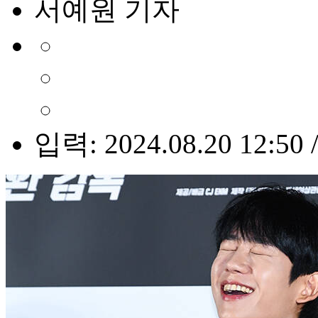
서예원 기자
입력: 2024.08.20 12:50 