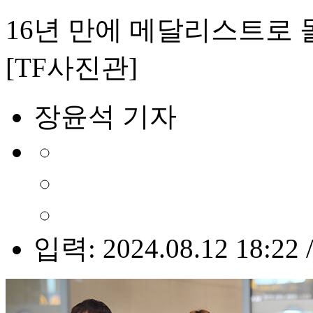
16년 만에 메달리스트로 
[TF사진관]
장윤석 기자
입력: 2024.08.12 18:22 