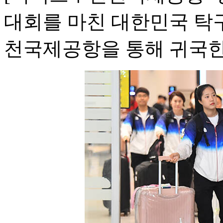
대회를 마친 대한민국 탁구
천국제공항을 통해 귀국한