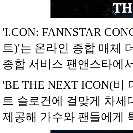
'I.CON: FANNSTAR 
트)'는 온라인 종합 매체
종합 서비스 팬앤스타에서
'BE THE NEXT ICON
트 슬로건에 걸맞게 차세
제공해 가수와 팬들에게 