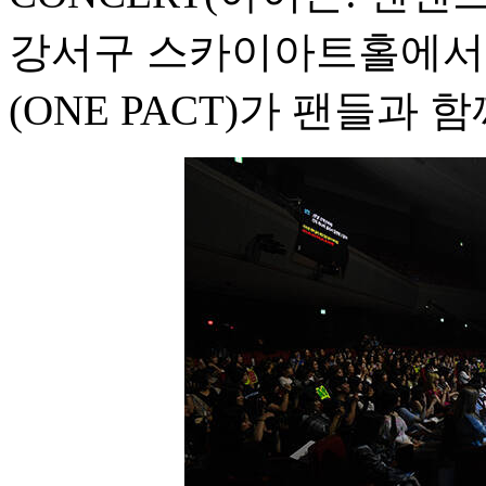
강서구 스카이아트홀에서 
(ONE PACT)가 팬들과