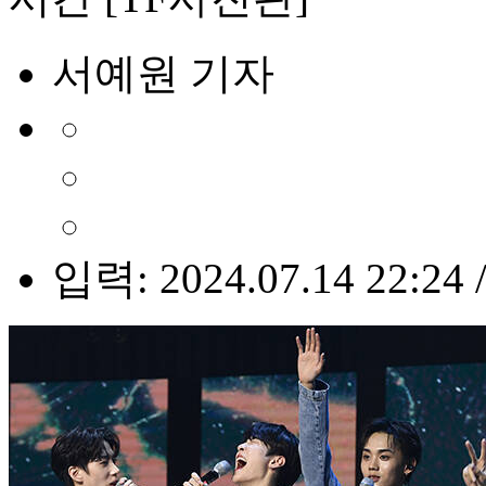
서예원 기자
입력: 2024.07.14 22:24 