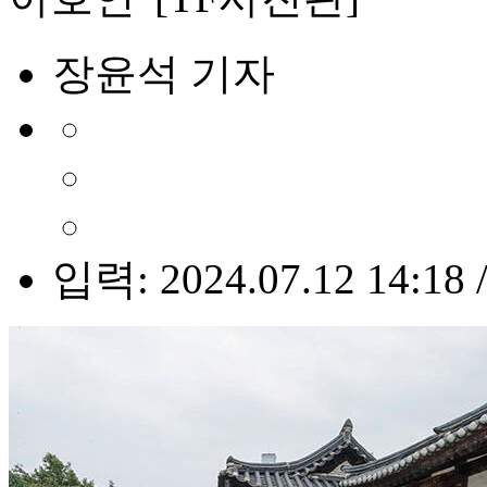
장윤석 기자
입력: 2024.07.12 14:18 