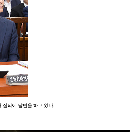
 질의에 답변을 하고 있다.