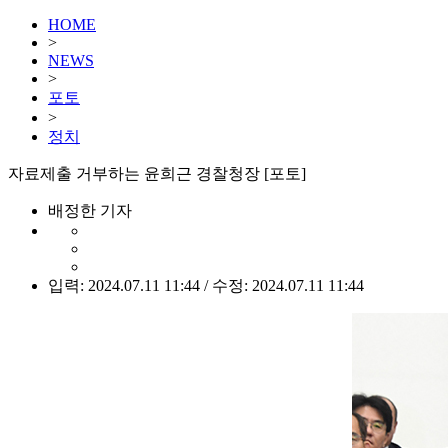
HOME
>
NEWS
>
포토
>
정치
자료제출 거부하는 윤희근 경찰청장 [포토]
배정한 기자
입력: 2024.07.11 11:44 / 수정: 2024.07.11 11:44