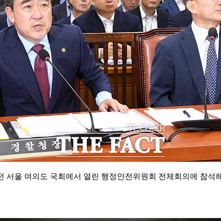
오전 서울 여의도 국회에서 열린 행정안전위원회 전체회의에 참석해