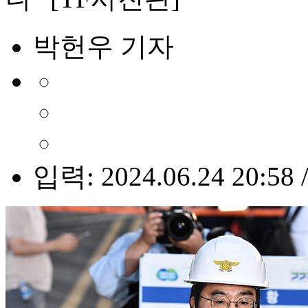
박헌우 기자
입력: 2024.06.24 20:58 