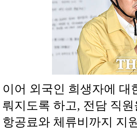
이어 외국인 희생자에 대한
뤄지도록 하고, 전담 직
항공료와 체류비까지 지원