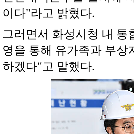
이다"라고 밝혔다.
그러면서 화성시청 내 통
영을 통해 유가족과 부상
하겠다"고 말했다.